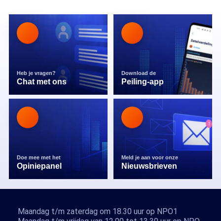
Heb je vragen?
Download de
Chat met ons
Peiling-app
Doe mee met het
Meld je aan voor onze
Opiniepanel
Nieuwsbrieven
Maandag t/m zaterdag om 18.30 uur op NPO1