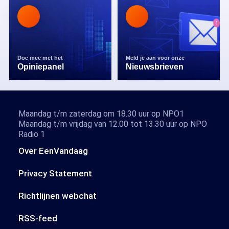
Doe mee met het
Meld je aan voor onze
Opiniepanel
Nieuwsbrieven
Maandag t/m zaterdag om 18.30 uur op NPO1
Maandag t/m vrijdag van 12.00 tot 13.30 uur op NPO
Radio 1
Over EenVandaag
Privacy Statement
Richtlijnen webchat
RSS-feed