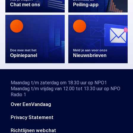
Chat met ons
Peiling-app
Doe mee met het
Meld je aan voor onze
Opiniepanel
Nieuwsbrieven
Maandag t/m zaterdag om 18.30 uur op NPO1
Maandag t/m vrijdag van 12.00 tot 13.30 uur op NPO
Radio 1
Over EenVandaag
Privacy Statement
Richtlijnen webchat