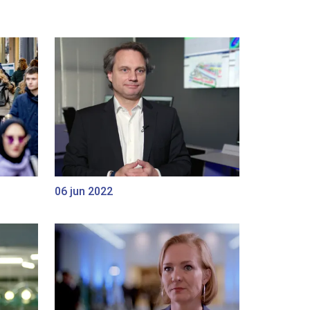
06 jun 2022