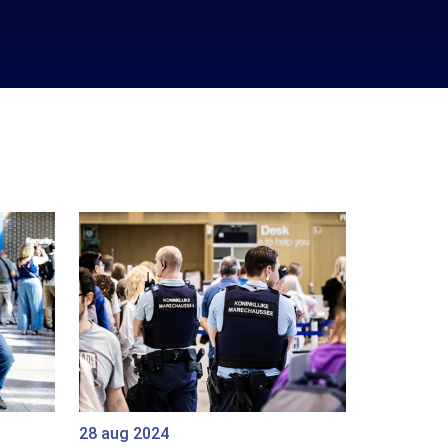
28 aug 2024