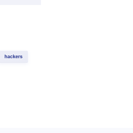
hackers