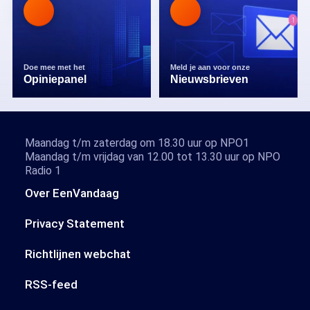
Doe mee met het
Meld je aan voor onze
Opiniepanel
Nieuwsbrieven
Maandag t/m zaterdag om 18.30 uur op NPO1
Maandag t/m vrijdag van 12.00 tot 13.30 uur op NPO
Radio 1
Over EenVandaag
Privacy Statement
Richtlijnen webchat
RSS-feed