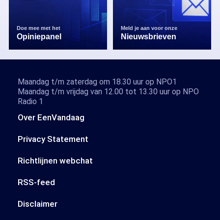
Doe mee met het
Meld je aan voor onze
Opiniepanel
Nieuwsbrieven
Maandag t/m zaterdag om 18.30 uur op NPO1
Maandag t/m vrijdag van 12.00 tot 13.30 uur op NPO
Radio 1
Over EenVandaag
Privacy Statement
Richtlijnen webchat
RSS-feed
Disclaimer