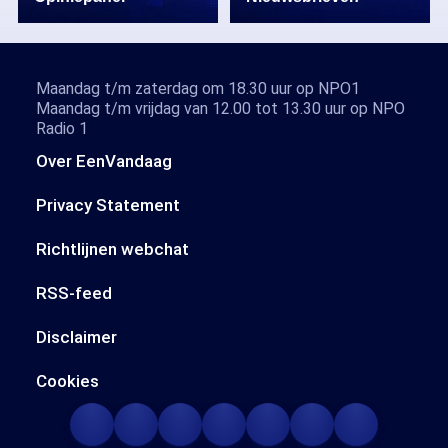
Maandag t/m zaterdag om 18.30 uur op NPO1
Maandag t/m vrijdag van 12.00 tot 13.30 uur op NPO
Radio 1
Over EenVandaag
Privacy Statement
Richtlijnen webchat
RSS-feed
Disclaimer
Cookies