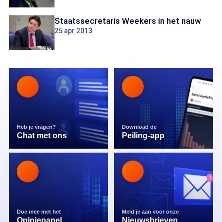
Staatssecretaris Weekers in het nauw
25 apr 2013
Heb je vragen?
Download de
Chat met ons
Peiling-app
Doe mee met het
Meld je aan voor onze
Opiniepanel
Nieuwsbrieven