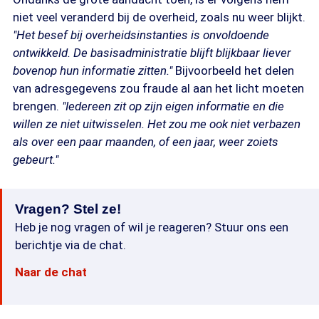
niet veel veranderd bij de overheid, zoals nu weer blijkt.
"Het besef bij overheidsinstanties is onvoldoende
ontwikkeld. De basisadministratie blijft blijkbaar liever
bovenop hun informatie zitten."
Bijvoorbeeld het delen
van adresgegevens zou fraude al aan het licht moeten
brengen.
"Iedereen zit op zijn eigen informatie en die
willen ze niet uitwisselen. Het zou me ook niet verbazen
als over een paar maanden, of een jaar, weer zoiets
gebeurt."
Vragen? Stel ze!
Heb je nog vragen of wil je reageren? Stuur ons een
berichtje via de chat.
Naar de chat