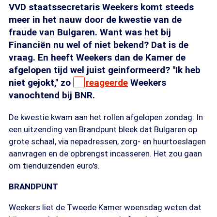
VVD staatssecretaris Weekers komt steeds
meer in het nauw door de kwestie van de
fraude van Bulgaren. Want was het bij
Financiën nu wel of niet bekend? Dat is de
vraag. En heeft Weekers dan de Kamer de
afgelopen tijd wel juist geinformeerd? "Ik heb
niet gejokt," zo
reageerde
Weekers
vanochtend bij BNR.
De kwestie kwam aan het rollen afgelopen zondag. In
een uitzending van Brandpunt bleek dat Bulgaren op
grote schaal, via nepadressen, zorg- en huurtoeslagen
aanvragen en de opbrengst incasseren. Het zou gaan
om tienduizenden euro's.
BRANDPUNT
Weekers liet de Tweede Kamer woensdag weten dat