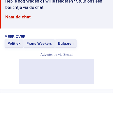
Heb je nog vragen of wil je reageren? Stuur ons een
berichtje via de chat.
Naar de chat
MEER OVER
Politiek
Frans Weekers
Bulgaren
Advertentie via
Ster.nl