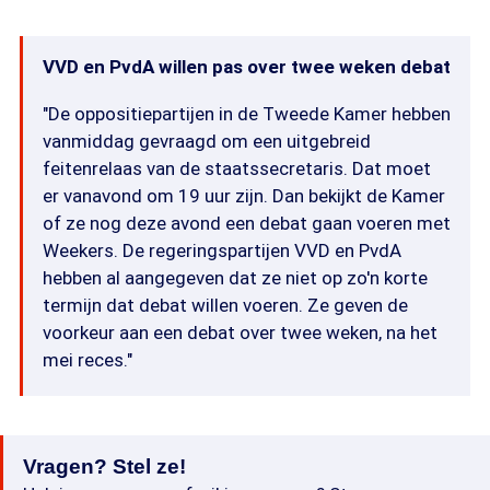
VVD en PvdA willen pas over twee weken debat
"De oppositiepartijen in de Tweede Kamer hebben
vanmiddag gevraagd om een uitgebreid
feitenrelaas van de staatssecretaris. Dat moet
er vanavond om 19 uur zijn. Dan bekijkt de Kamer
of ze nog deze avond een debat gaan voeren met
Weekers. De regeringspartijen VVD en PvdA
hebben al aangegeven dat ze niet op zo'n korte
termijn dat debat willen voeren. Ze geven de
voorkeur aan een debat over twee weken, na het
mei reces."
Vragen? Stel ze!