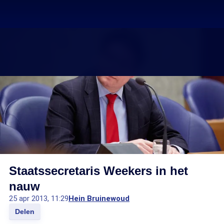
Staatssecretaris Weekers in het
nauw
25 apr 2013, 11:29
Hein Bruinewoud
Delen