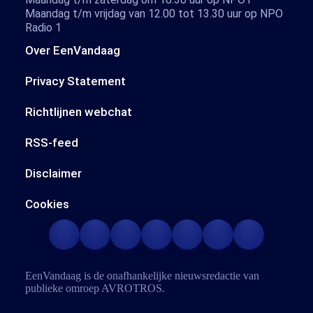
Maandag t/m vrijdag van 12.00 tot 13.30 uur op NPO
Radio 1
Over EenVandaag
Privacy Statement
Richtlijnen webchat
RSS-feed
Disclaimer
Cookies
EenVandaag is de onafhankelijke nieuwsredactie van
publieke omroep
AVROTROS
.