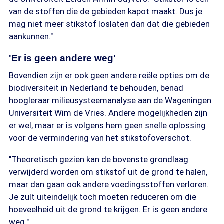
van de stoffen die de gebieden kapot maakt. Dus je
mag niet meer stikstof loslaten dan dat die gebieden
aankunnen."
'Er is geen andere weg'
Bovendien zijn er ook geen andere reële opties om de
biodiversiteit in Nederland te behouden, benad
hoogleraar milieusysteemanalyse aan de Wageningen
Universiteit Wim de Vries. Andere mogelijkheden zijn
er wel, maar er is volgens hem geen snelle oplossing
voor de vermindering van het stikstofoverschot.
"Theoretisch gezien kan de bovenste grondlaag
verwijderd worden om stikstof uit de grond te halen,
maar dan gaan ook andere voedingsstoffen verloren.
Je zult uiteindelijk toch moeten reduceren om die
hoeveelheid uit de grond te krijgen. Er is geen andere
weg."