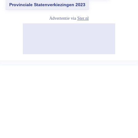
Provinciale Statenverkiezingen 2023
Advertentie via
Ster.nl