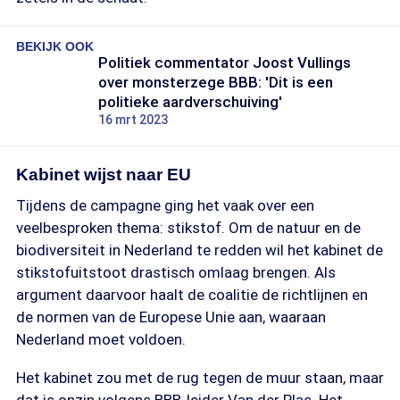
BEKIJK OOK
Politiek commentator Joost Vullings
over monsterzege BBB: 'Dit is een
politieke aardverschuiving'
16 mrt 2023
Kabinet wijst naar EU
Tijdens de campagne ging het vaak over een
veelbesproken thema: stikstof. Om de natuur en de
biodiversiteit in Nederland te redden wil het kabinet de
stikstofuitstoot drastisch omlaag brengen. Als
argument daarvoor haalt de coalitie de richtlijnen en
de normen van de Europese Unie aan, waaraan
Nederland moet voldoen.
Het kabinet zou met de rug tegen de muur staan, maar