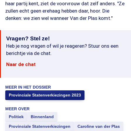
haar partij kent, ziet de voorvrouw dat zelf anders. "Ze
zullen echt geen erehaag hebben daar, hoor. Die
denken: we zien wel wanneer Van der Plas komt."
Vragen? Stel ze!
Heb je nog vragen of wil je reageren? Stuur ons een
berichtje via de chat.
Naar de chat
MEER IN HET DOSSIER
Provinciale Statenverkiezingen 2023
MEER OVER
Politiek
Binnenland
Provinciale Statenverkiezingen
Caroline van der Plas