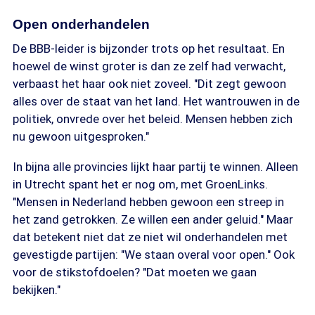
Open onderhandelen
De BBB-leider is bijzonder trots op het resultaat. En
hoewel de winst groter is dan ze zelf had verwacht,
verbaast het haar ook niet zoveel. "Dit zegt gewoon
alles over de staat van het land. Het wantrouwen in de
politiek, onvrede over het beleid. Mensen hebben zich
nu gewoon uitgesproken."
In bijna alle provincies lijkt haar partij te winnen. Alleen
in Utrecht spant het er nog om, met GroenLinks.
"Mensen in Nederland hebben gewoon een streep in
het zand getrokken. Ze willen een ander geluid." Maar
dat betekent niet dat ze niet wil onderhandelen met
gevestigde partijen: "We staan overal voor open." Ook
voor de stikstofdoelen? "Dat moeten we gaan
bekijken."