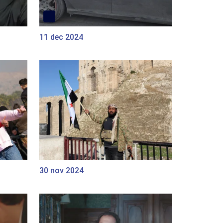
11 dec 2024
30 nov 2024