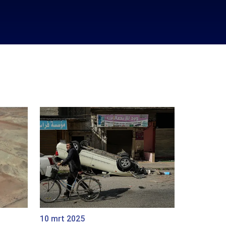
10 mrt 2025