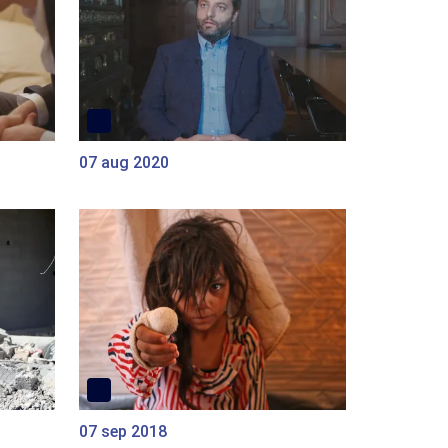
07 aug 2020
07 sep 2018