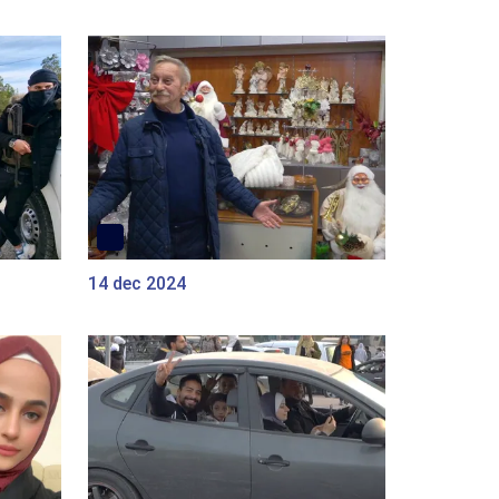
14 dec 2024