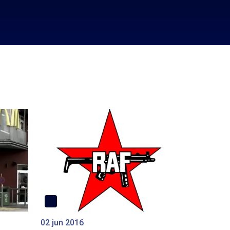
02 jun 2016