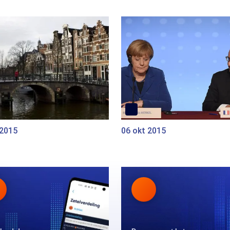
 2015
06 okt 2015