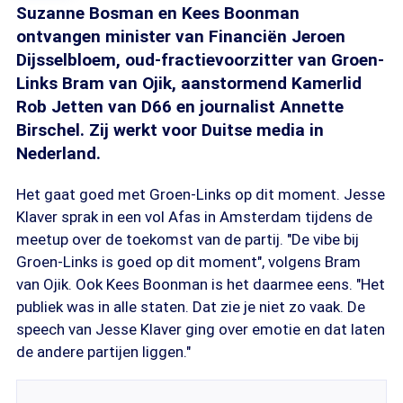
Suzanne Bosman en Kees Boonman
ontvangen minister van Financiën Jeroen
Dijsselbloem, oud-fractievoorzitter van Groen-
Links Bram van Ojik, aanstormend Kamerlid
Rob Jetten van D66 en journalist Annette
Birschel. Zij werkt voor Duitse media in
Nederland.
Het gaat goed met Groen-Links op dit moment. Jesse
Klaver sprak in een vol Afas in Amsterdam tijdens de
meetup over de toekomst van de partij. "De vibe bij
Groen-Links is goed op dit moment", volgens Bram
van Ojik. Ook Kees Boonman is het daarmee eens. "Het
publiek was in alle staten. Dat zie je niet zo vaak. De
speech van Jesse Klaver ging over emotie en dat laten
de andere partijen liggen."