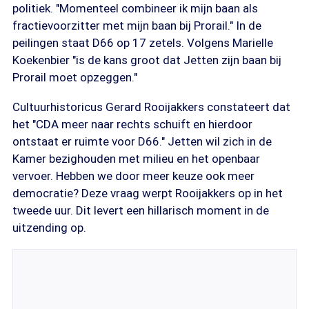
politiek. "Momenteel combineer ik mijn baan als
fractievoorzitter met mijn baan bij Prorail." In de
peilingen staat D66 op 17 zetels. Volgens Marielle
Koekenbier "is de kans groot dat Jetten zijn baan bij
Prorail moet opzeggen."
Cultuurhistoricus Gerard Rooijakkers constateert dat
het "CDA meer naar rechts schuift en hierdoor
ontstaat er ruimte voor D66." Jetten wil zich in de
Kamer bezighouden met milieu en het openbaar
vervoer. Hebben we door meer keuze ook meer
democratie? Deze vraag werpt Rooijakkers op in het
tweede uur. Dit levert een hillarisch moment in de
uitzending op.