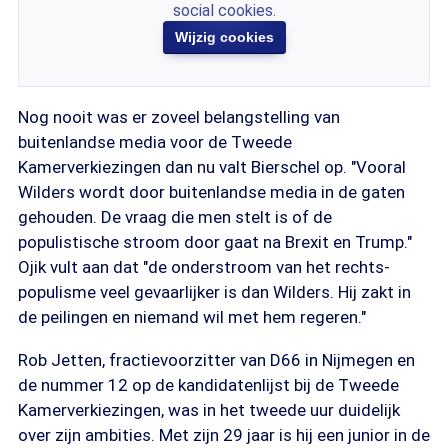
social cookies.
Wijzig cookies
Nog nooit was er zoveel belangstelling van
buitenlandse media voor de Tweede
Kamerverkiezingen dan nu valt Bierschel op. "Vooral
Wilders wordt door buitenlandse media in de gaten
gehouden. De vraag die men stelt is of de
populistische stroom door gaat na Brexit en Trump."
Ojik vult aan dat "de onderstroom van het rechts-
populisme veel gevaarlijker is dan Wilders. Hij zakt in
de peilingen en niemand wil met hem regeren."
Rob Jetten, fractievoorzitter van D66 in Nijmegen en
de nummer 12 op de kandidatenlijst bij de Tweede
Kamerverkiezingen, was in het tweede uur duidelijk
over zijn ambities. Met zijn 29 jaar is hij een junior in de