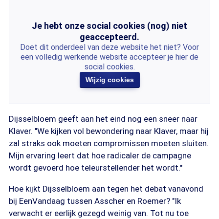
Je hebt onze social cookies (nog) niet
geaccepteerd.
Doet dit onderdeel van deze website het niet? Voor
een volledig werkende website accepteer je hier de
social cookies.
Wijzig cookies
Dijsselbloem geeft aan het eind nog een sneer naar
Klaver. "We kijken vol bewondering naar Klaver, maar hij
zal straks ook moeten compromissen moeten sluiten.
Mijn ervaring leert dat hoe radicaler de campagne
wordt gevoerd hoe teleurstellender het wordt."
Hoe kijkt Dijsselbloem aan tegen het debat vanavond
bij EenVandaag tussen Asscher en Roemer? "Ik
verwacht er eerlijk gezegd weinig van. Tot nu toe