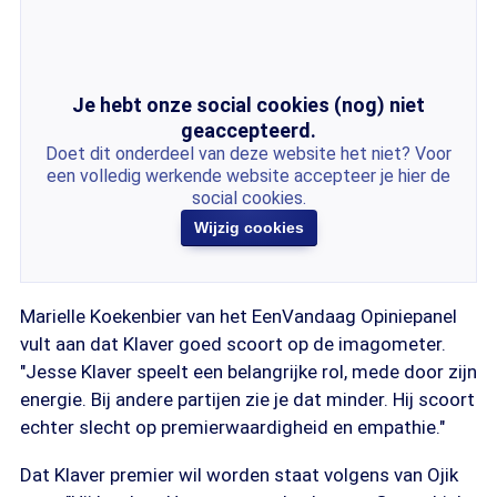
Je hebt onze social cookies (nog) niet
geaccepteerd.
Doet dit onderdeel van deze website het niet? Voor
een volledig werkende website accepteer je hier de
social cookies.
Wijzig cookies
Marielle Koekenbier van het EenVandaag Opiniepanel
vult aan dat Klaver goed scoort op de imagometer.
"Jesse Klaver speelt een belangrijke rol, mede door zijn
energie. Bij andere partijen zie je dat minder. Hij scoort
echter slecht op premierwaardigheid en empathie."
Dat Klaver premier wil worden staat volgens van Ojik