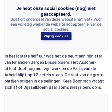
Je hebt onze social cookies (nog) niet
geaccepteerd.
Doet dit onderdeel van deze website het niet? Voor
een volledig werkende website accepteer je hier de
social cookies.
Wijzig cookies
In het laatste half uur was het de beurt aan minister
van Financiën Jeroen Dijsselbloem. Het Asscher-
effect doet nog niet zijn werk en de Partij van de
Arbeid blijft op 12 zetels staan. De rest van de grote
partijen stijgen in de peilingen. Kees Boonman vraagt
zich af of Dijsselbloem daar soms niet jaloers op is.