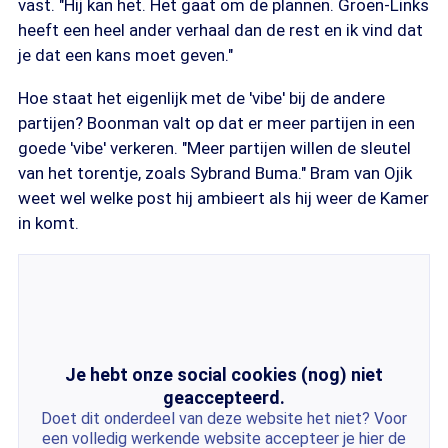
vast. "Hij kan het. Het gaat om de plannen. Groen-Links
heeft een heel ander verhaal dan de rest en ik vind dat
je dat een kans moet geven."
Hoe staat het eigenlijk met de 'vibe' bij de andere
partijen? Boonman valt op dat er meer partijen in een
goede 'vibe' verkeren. "Meer partijen willen de sleutel
van het torentje, zoals Sybrand Buma." Bram van Ojik
weet wel welke post hij ambieert als hij weer de Kamer
in komt.
Je hebt onze social cookies (nog) niet
geaccepteerd.
Doet dit onderdeel van deze website het niet? Voor
een volledig werkende website accepteer je hier de