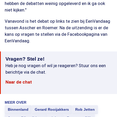
hebben de debatten weinig opgeleverd en ik ga ook
niet kijken."
Vanavond is het debat op links te zien bij EenVandaag
tussen Asscher en Roemer. Na de uitzending is er de
kans op vragen te stellen via de Facebookpagina van
EenVandaag.
Vragen? Stel ze!
Heb je nog vragen of wil je reageren? Stuur ons een
berichtje via de chat.
Naar de chat
MEER OVER
Binnenland
Gerard Rooijakkers
Rob Jetten