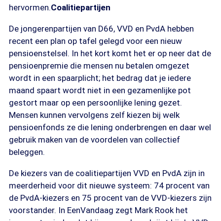
hervormen.
Coalitiepartijen
De jongerenpartijen van D66, VVD en PvdA hebben
recent een plan op tafel gelegd voor een nieuw
pensioenstelsel. In het kort komt het er op neer dat de
pensioenpremie die mensen nu betalen omgezet
wordt in een spaarplicht; het bedrag dat je iedere
maand spaart wordt niet in een gezamenlijke pot
gestort maar op een persoonlijke lening gezet.
Mensen kunnen vervolgens zelf kiezen bij welk
pensioenfonds ze die lening onderbrengen en daar wel
gebruik maken van de voordelen van collectief
beleggen.
De kiezers van de coalitiepartijen VVD en PvdA zijn in
meerderheid voor dit nieuwe systeem: 74 procent van
de PvdA-kiezers en 75 procent van de VVD-kiezers zijn
voorstander. In EenVandaag zegt Mark Rook het