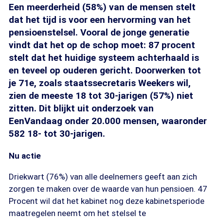
Een meerderheid (58%) van de mensen stelt
dat het tijd is voor een hervorming van het
pensioenstelsel. Vooral de jonge generatie
vindt dat het op de schop moet: 87 procent
stelt dat het huidige systeem achterhaald is
en teveel op ouderen gericht. Doorwerken tot
je 71e, zoals staatssecretaris Weekers wil,
zien de meeste 18 tot 30-jarigen (57%) niet
zitten. Dit blijkt uit onderzoek van
EenVandaag onder 20.000 mensen, waaronder
582 18- tot 30-jarigen.
Nu actie
Driekwart (76%) van alle deelnemers geeft aan zich
zorgen te maken over de waarde van hun pensioen. 47
Procent wil dat het kabinet nog deze kabinetsperiode
maatregelen neemt om het stelsel te