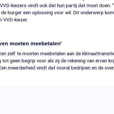
VVD-kiezers vindt ook dat hun partij dat moet doen. "
de burger een oplossing voor wil. Dit onderwerp kom
en VVD-kiezer.
jven moeten meebetalen'
zen zelf te moeten meebetalen aan de klimaattransitie
 tot geen begrip voor als zij de rekening van ervan kri
en meerderheid vindt dat vooral bedrijven en de over