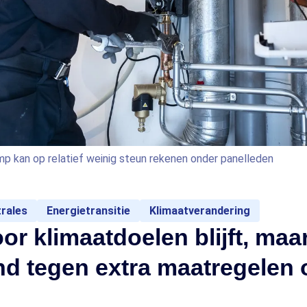
p kan op relatief weinig steun rekenen onder panelleden
rales
Energietransitie
Klimaatverandering
or klimaatdoelen blijft, maar
d tegen extra maatregelen 