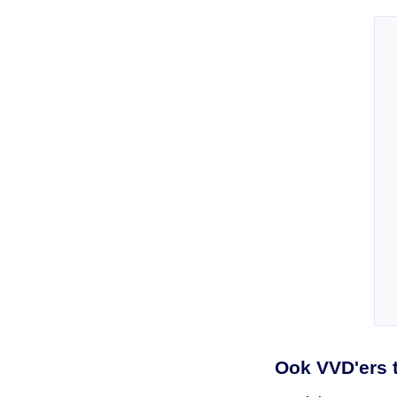
Ook VVD'ers 