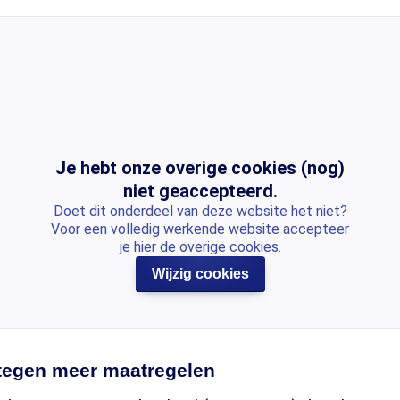
Je hebt onze overige cookies (nog)
niet geaccepteerd.
Doet dit onderdeel van deze website het niet?
Voor een volledig werkende website accepteer
je hier de overige cookies.
Wijzig cookies
tegen meer maatregelen