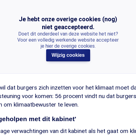
Je hebt onze overige cookies (nog)
niet geaccepteerd.
Doet dit onderdeel van deze website het niet?
Voor een volledig werkende website accepteer
je hier de overige cookies.
Wijzig cookies
wil dat burgers zich inzetten voor het klimaat moet 
rsteuning voor komen: 56 procent vindt nu dat burge
 om klimaatbewuster te leven.
 geholpen met dit kabinet'
age verwachtingen van dit kabinet als het gaat om kl