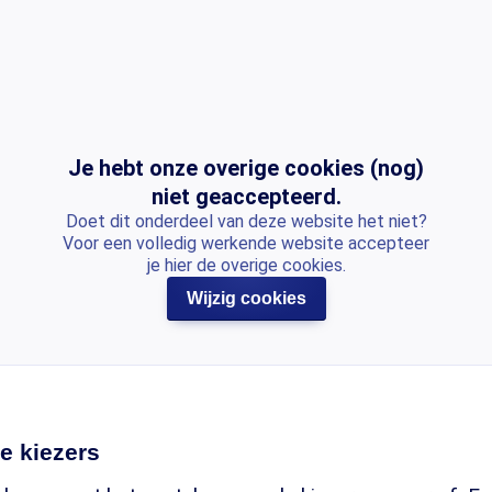
Je hebt onze overige cookies (nog)
niet geaccepteerd.
Doet dit onderdeel van deze website het niet?
Voor een volledig werkende website accepteer
je hier de overige cookies.
Wijzig cookies
e kiezers