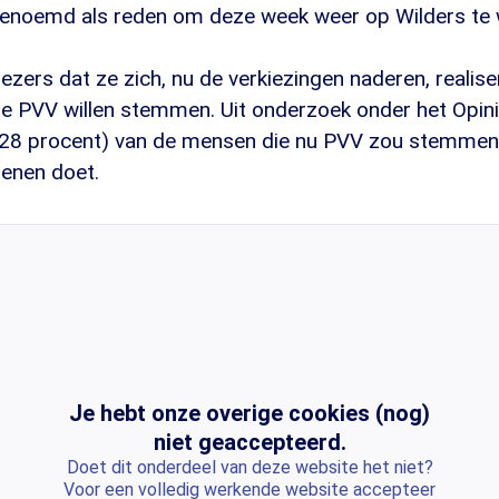
noemd als reden om deze week weer op Wilders te 
zers dat ze zich, nu de verkiezingen naderen, realise
e PVV willen stemmen. Uit onderzoek onder het Opinie
(28 procent) van de mensen die nu PVV zou stemmen
denen doet.
Je hebt onze overige cookies (nog)
niet geaccepteerd.
Doet dit onderdeel van deze website het niet?
Voor een volledig werkende website accepteer