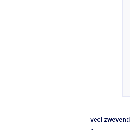
Veel zwevend