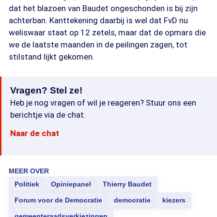
dat het blazoen van Baudet ongeschonden is bij zijn
achterban. Kanttekening daarbij is wel dat FvD nu
weliswaar staat op 12 zetels, maar dat de opmars die
we de laatste maanden in de peilingen zagen, tot
stilstand lijkt gekomen.
Vragen? Stel ze!
Heb je nog vragen of wil je reageren? Stuur ons een
berichtje via de chat.
Naar de chat
MEER OVER
Politiek
Opiniepanel
Thierry Baudet
Forum voor de Democratie
democratie
kiezers
gemeenteraadsverkiezingen