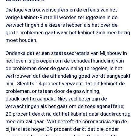
Die lage vertrouwenscijfers en de erfenis van het
vorige kabinet-Rutte III worden teruggezien in de
verwachtingen die kiezers hebben als het over de
grote problemen gaat waar het kabinet zich mee bezig
moet houden.
Ondanks dat er een staatssecretaris van Mijnbouw in
het leven is geroepen om de schadeafhandeling van
de problemen door de gaswinning te regelen, is het
vertrouwen dat die afhandeling goed wordt aangepakt
nihil. Slechts 14 procent verwacht dat dit kabinet de
problemen, ontstaan door de gaswinning,
daadkrachtig aanpakt. Niet veel beter zijn de
verwachtingen als het gaat om de toeslagenaffaire;
20 procent denkt nu dat het kabinet daar daadkrachtig
mee om zal gaan. Wat betreft de coronacrisis zijn de
cijfers iets hoger; 39 procent denkt dat die, onder