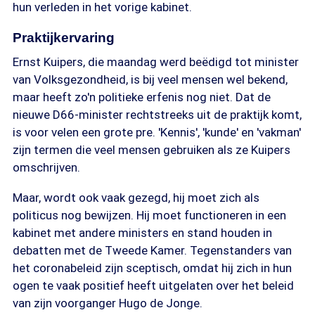
hun verleden in het vorige kabinet.
Praktijkervaring
Ernst Kuipers, die maandag werd beëdigd tot minister
van Volksgezondheid, is bij veel mensen wel bekend,
maar heeft zo'n politieke erfenis nog niet. Dat de
nieuwe D66-minister rechtstreeks uit de praktijk komt,
is voor velen een grote pre. 'Kennis', 'kunde' en 'vakman'
zijn termen die veel mensen gebruiken als ze Kuipers
omschrijven.
Maar, wordt ook vaak gezegd, hij moet zich als
politicus nog bewijzen. Hij moet functioneren in een
kabinet met andere ministers en stand houden in
debatten met de Tweede Kamer. Tegenstanders van
het coronabeleid zijn sceptisch, omdat hij zich in hun
ogen te vaak positief heeft uitgelaten over het beleid
van zijn voorganger Hugo de Jonge.