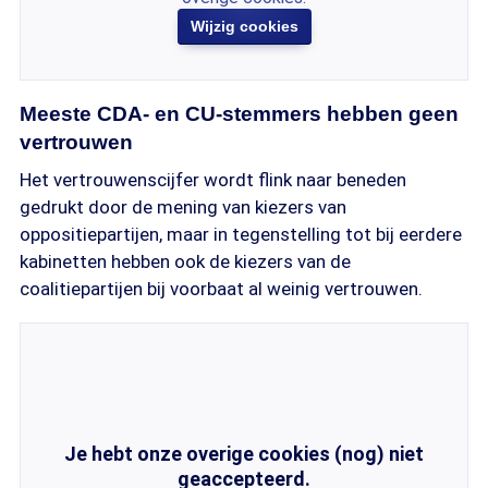
Wijzig cookies
Meeste CDA- en CU-stemmers hebben geen
vertrouwen
Het vertrouwenscijfer wordt flink naar beneden
gedrukt door de mening van kiezers van
oppositiepartijen, maar in tegenstelling tot bij eerdere
kabinetten hebben ook de kiezers van de
coalitiepartijen bij voorbaat al weinig vertrouwen.
Je hebt onze overige cookies (nog) niet
geaccepteerd.