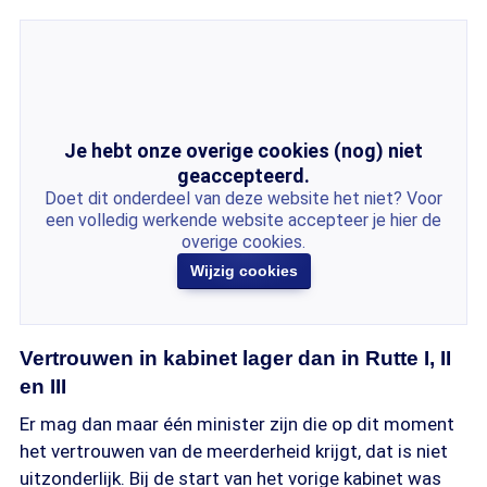
Je hebt onze overige cookies (nog) niet
geaccepteerd.
Doet dit onderdeel van deze website het niet? Voor
een volledig werkende website accepteer je hier de
overige cookies.
Wijzig cookies
Vertrouwen in kabinet lager dan in Rutte I, II
en III
Er mag dan maar één minister zijn die op dit moment
het vertrouwen van de meerderheid krijgt, dat is niet
uitzonderlijk. Bij de start van het vorige kabinet was