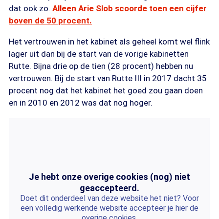
dat ook zo.
Alleen Arie Slob scoorde toen een cijfer
boven de 50 procent.
Het vertrouwen in het kabinet als geheel komt wel flink
lager uit dan bij de start van de vorige kabinetten
Rutte. Bijna drie op de tien (28 procent) hebben nu
vertrouwen. Bij de start van Rutte III in 2017 dacht 35
procent nog dat het kabinet het goed zou gaan doen
en in 2010 en 2012 was dat nog hoger.
Je hebt onze overige cookies (nog) niet
geaccepteerd.
Doet dit onderdeel van deze website het niet? Voor
een volledig werkende website accepteer je hier de
overige cookies.