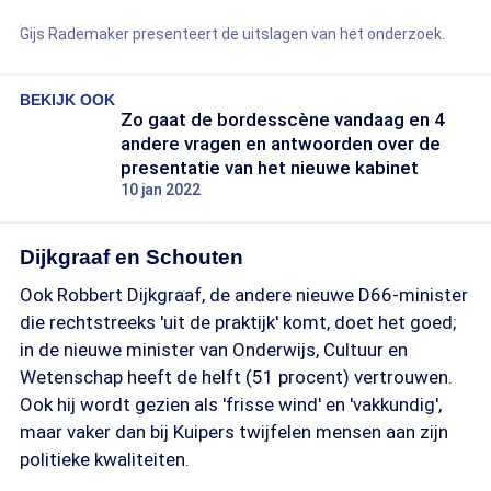
Gijs Rademaker presenteert de uitslagen van het onderzoek.
BEKIJK OOK
Zo gaat de bordesscène vandaag en 4
andere vragen en antwoorden over de
presentatie van het nieuwe kabinet
10 jan 2022
Dijkgraaf en Schouten
Ook Robbert Dijkgraaf, de andere nieuwe D66-minister
die rechtstreeks 'uit de praktijk' komt, doet het goed;
in de nieuwe minister van Onderwijs, Cultuur en
Wetenschap heeft de helft (51 procent) vertrouwen.
Ook hij wordt gezien als 'frisse wind' en 'vakkundig',
maar vaker dan bij Kuipers twijfelen mensen aan zijn
politieke kwaliteiten.