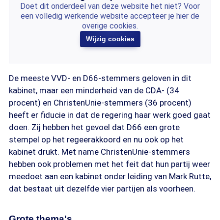
Doet dit onderdeel van deze website het niet? Voor
een volledig werkende website accepteer je hier de
overige cookies.
Wijzig cookies
De meeste VVD- en D66-stemmers geloven in dit
kabinet, maar een minderheid van de CDA- (34
procent) en ChristenUnie-stemmers (36 procent)
heeft er fiducie in dat de regering haar werk goed gaat
doen. Zij hebben het gevoel dat D66 een grote
stempel op het regeerakkoord en nu ook op het
kabinet drukt. Met name ChristenUnie-stemmers
hebben ook problemen met het feit dat hun partij weer
meedoet aan een kabinet onder leiding van Mark Rutte,
dat bestaat uit dezelfde vier partijen als voorheen.
Grote thema's