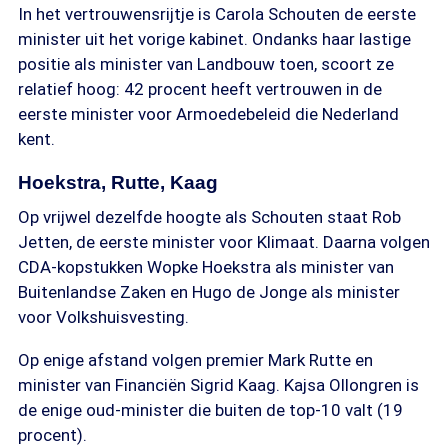
In het vertrouwensrijtje is Carola Schouten de eerste
minister uit het vorige kabinet. Ondanks haar lastige
positie als minister van Landbouw toen, scoort ze
relatief hoog: 42 procent heeft vertrouwen in de
eerste minister voor Armoedebeleid die Nederland
kent.
Hoekstra, Rutte, Kaag
Op vrijwel dezelfde hoogte als Schouten staat Rob
Jetten, de eerste minister voor Klimaat. Daarna volgen
CDA-kopstukken Wopke Hoekstra als minister van
Buitenlandse Zaken en Hugo de Jonge als minister
voor Volkshuisvesting.
Op enige afstand volgen premier Mark Rutte en
minister van Financiën Sigrid Kaag. Kajsa Ollongren is
de enige oud-minister die buiten de top-10 valt (19
procent).