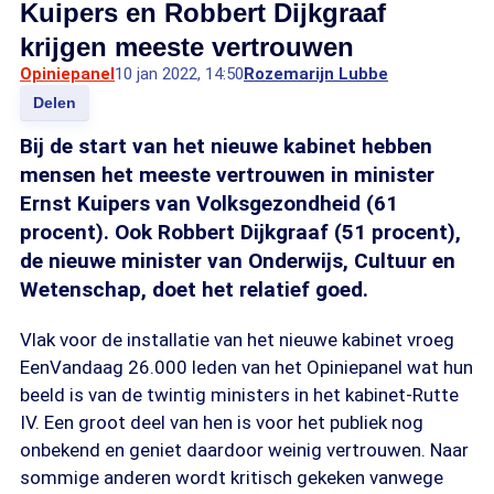
Kuipers en Robbert Dijkgraaf
krijgen meeste vertrouwen
Opiniepanel
10 jan 2022, 14:50
Rozemarijn Lubbe
Delen
Bij de start van het nieuwe kabinet hebben
mensen het meeste vertrouwen in minister
Ernst Kuipers van Volksgezondheid (61
procent). Ook Robbert Dijkgraaf (51 procent),
de nieuwe minister van Onderwijs, Cultuur en
Wetenschap, doet het relatief goed.
Vlak voor de installatie van het nieuwe kabinet vroeg
EenVandaag 26.000 leden van het Opiniepanel wat hun
beeld is van de twintig ministers in het kabinet-Rutte
IV. Een groot deel van hen is voor het publiek nog
onbekend en geniet daardoor weinig vertrouwen. Naar
sommige anderen wordt kritisch gekeken vanwege