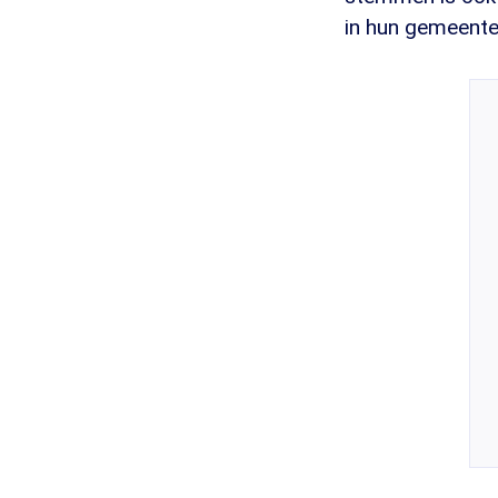
in hun gemeente 