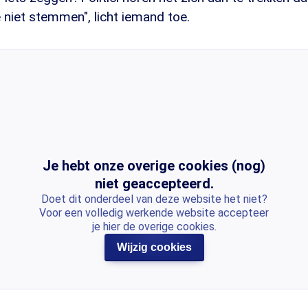
niet stemmen", licht iemand toe.
Je hebt onze overige cookies (nog)
niet geaccepteerd.
Doet dit onderdeel van deze website het niet?
Voor een volledig werkende website accepteer
je hier de overige cookies.
Wijzig cookies