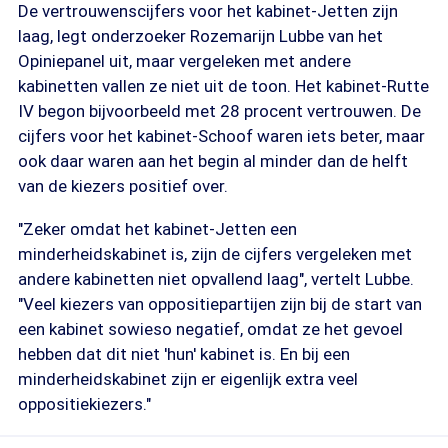
De vertrouwenscijfers voor het kabinet-Jetten zijn
laag, legt onderzoeker Rozemarijn Lubbe van het
Opiniepanel uit, maar vergeleken met andere
kabinetten vallen ze niet uit de toon. Het kabinet-Rutte
IV begon bijvoorbeeld met 28 procent vertrouwen. De
cijfers voor het kabinet-Schoof waren iets beter, maar
ook daar waren aan het begin al minder dan de helft
van de kiezers positief over.
"Zeker omdat het kabinet-Jetten een
minderheidskabinet is, zijn de cijfers vergeleken met
andere kabinetten niet opvallend laag", vertelt Lubbe.
"Veel kiezers van oppositiepartijen zijn bij de start van
een kabinet sowieso negatief, omdat ze het gevoel
hebben dat dit niet 'hun' kabinet is. En bij een
minderheidskabinet zijn er eigenlijk extra veel
oppositiekiezers."