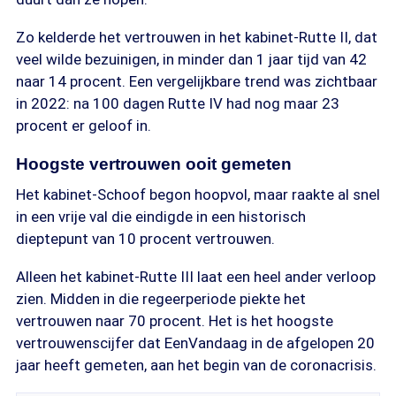
Zo kelderde het vertrouwen in het kabinet-Rutte II, dat
veel wilde bezuinigen, in minder dan 1 jaar tijd van 42
naar 14 procent. Een vergelijkbare trend was zichtbaar
in 2022: na 100 dagen Rutte IV had nog maar 23
procent er geloof in.
Hoogste vertrouwen ooit gemeten
Het kabinet-Schoof begon hoopvol, maar raakte al snel
in een vrije val die eindigde in een historisch
dieptepunt van 10 procent vertrouwen.
Alleen het kabinet-Rutte III laat een heel ander verloop
zien. Midden in die regeerperiode piekte het
vertrouwen naar 70 procent. Het is het hoogste
vertrouwenscijfer dat EenVandaag in de afgelopen 20
jaar heeft gemeten, aan het begin van de coronacrisis.