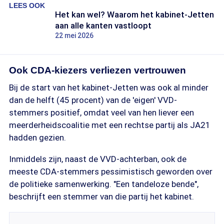
LEES OOK
Het kan wel? Waarom het kabinet-Jetten
aan alle kanten vastloopt
22 mei 2026
Ook CDA-kiezers verliezen vertrouwen
Bij de start van het kabinet-Jetten was ook al minder
dan de helft (45 procent) van de 'eigen' VVD-
stemmers positief, omdat veel van hen liever een
meerderheidscoalitie met een rechtse partij als JA21
hadden gezien.
Inmiddels zijn, naast de VVD-achterban, ook de
meeste CDA-stemmers pessimistisch geworden over
de politieke samenwerking. "Een tandeloze bende",
beschrijft een stemmer van die partij het kabinet.