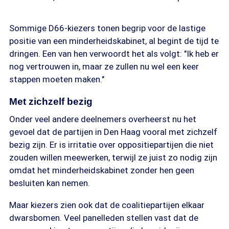
Sommige D66-kiezers tonen begrip voor de lastige
positie van een minderheidskabinet, al begint de tijd te
dringen. Een van hen verwoordt het als volgt: "Ik heb er
nog vertrouwen in, maar ze zullen nu wel een keer
stappen moeten maken."
Met zichzelf bezig
Onder veel andere deelnemers overheerst nu het
gevoel dat de partijen in Den Haag vooral met zichzelf
bezig zijn. Er is irritatie over oppositiepartijen die niet
zouden willen meewerken, terwijl ze juist zo nodig zijn
omdat het minderheidskabinet zonder hen geen
besluiten kan nemen.
Maar kiezers zien ook dat de coalitiepartijen elkaar
dwarsbomen. Veel panelleden stellen vast dat de