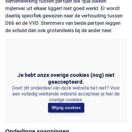
samenwerking tussen partijen die 'qua ideeën
mijlenver uit elkaar liggen' niet goed werkt. Er wordt
daarbij specifiek gewezen naar de verhouding tussen
D66 en de VVD. Stemmers van beide partijen leggen
de schuld dan ook grotendeels bij de ander neer.
Je hebt onze overige cookies (nog) niet
geaccepteerd.
Doet dit onderdeel van deze website het niet? Voor
een volledig werkende website accepteer je hier de
overige cookies.
Wijzig cookies
Onderlinge spanningen