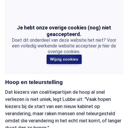
Je hebt onze overige cookies (nog) niet
geaccepteerd.
Doet dit onderdeel van deze website het niet? Voor
een volledig werkende website accepteer je hier de
overige cookies.
Wijzig cookies
Hoop en teleurstelling
Dat kiezers van coalitiepartijen de hoop al snel
verliezen is niet uniek, legt Lubbe uit: "Vaak hopen
kiezers bij de start van een nieuw kabinet op
verandering, maar raken mensen snel teleurgesteld
omdat die verandering in het echt niet komt, of langer
duurt dan ze hopen."