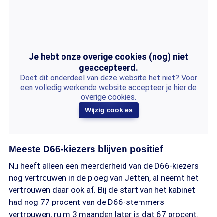
Je hebt onze overige cookies (nog) niet
geaccepteerd.
Doet dit onderdeel van deze website het niet? Voor
een volledig werkende website accepteer je hier de
overige cookies.
Wijzig cookies
Meeste D66-kiezers blijven positief
Nu heeft alleen een meerderheid van de D66-kiezers
nog vertrouwen in de ploeg van Jetten, al neemt het
vertrouwen daar ook af. Bij de start van het kabinet
had nog 77 procent van de D66-stemmers
vertrouwen, ruim 3 maanden later is dat 67 procent.