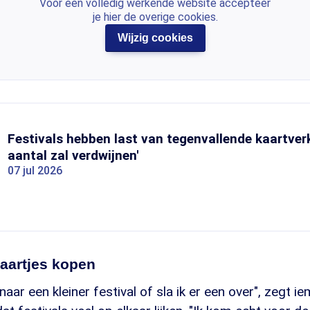
Voor een volledig werkende website accepteer
je hier de overige cookies.
Wijzig cookies
Festivals hebben last van tegenvallende kaartver
aantal zal verdwijnen'
07 jul 2026
aartjes kopen
 naar een kleiner festival of sla ik er een over", zegt 