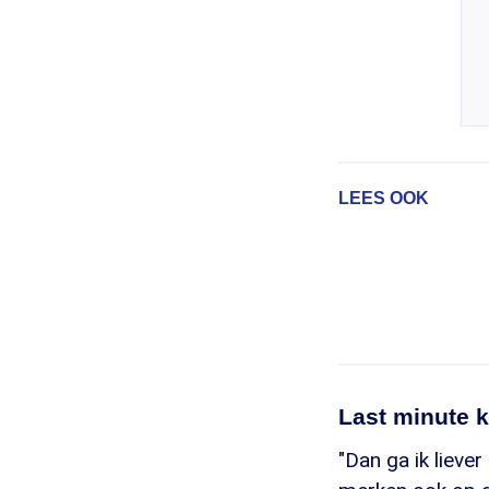
LEES OOK
Last minute k
"Dan ga ik liever