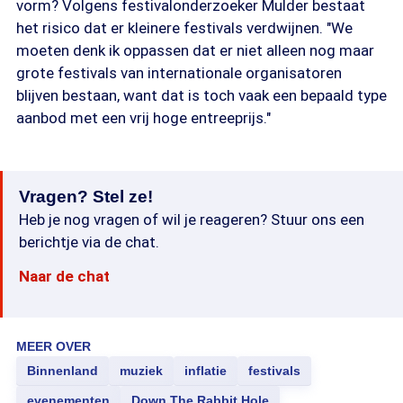
vorm? Volgens festivalonderzoeker Mulder bestaat
het risico dat er kleinere festivals verdwijnen. "We
moeten denk ik oppassen dat er niet alleen nog maar
grote festivals van internationale organisatoren
blijven bestaan, want dat is toch vaak een bepaald type
aanbod met een vrij hoge entreeprijs."
Vragen? Stel ze!
Heb je nog vragen of wil je reageren? Stuur ons een
berichtje via de chat.
Naar de chat
MEER OVER
Binnenland
muziek
inflatie
festivals
evenementen
Down The Rabbit Hole