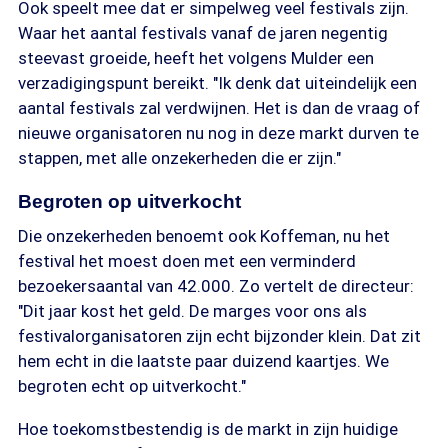
Ook speelt mee dat er simpelweg veel festivals zijn.
Waar het aantal festivals vanaf de jaren negentig
steevast groeide, heeft het volgens Mulder een
verzadigingspunt bereikt. "Ik denk dat uiteindelijk een
aantal festivals zal verdwijnen. Het is dan de vraag of
nieuwe organisatoren nu nog in deze markt durven te
stappen, met alle onzekerheden die er zijn."
Begroten op uitverkocht
Die onzekerheden benoemt ook Koffeman, nu het
festival het moest doen met een verminderd
bezoekersaantal van 42.000. Zo vertelt de directeur:
"Dit jaar kost het geld. De marges voor ons als
festivalorganisatoren zijn echt bijzonder klein. Dat zit
hem echt in die laatste paar duizend kaartjes. We
begroten echt op uitverkocht."
Hoe toekomstbestendig is de markt in zijn huidige