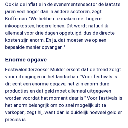
Ook is de inflatie in de evenementensector de laatste
jaren veel hoger dan in andere sectoren, zegt
Koffeman. "We hebben te maken met hogere
inkoopkosten, hogere lonen. Dit wordt natuurlijk
allemaal voor drie dagen opgetuigd, dus de directe
kosten zijn enorm. En ja, dat moeten we op een
bepaalde manier opvangen."
Enorme opgave
Festivalonderzoeker Mulder erkent dat de trend zorgt
voor uitdagingen in het landschap. "Voor festivals is
dit echt een enorme opgave, het zijn enorm dure
producties en dat geld moet allemaal uitgegeven
worden voordat het moment daar is." Voor festivals is
het enorm belangrijk om zo snel mogelijk uit te
verkopen, zegt hij, want dan is duidelijk hoeveel geld er
precies is.