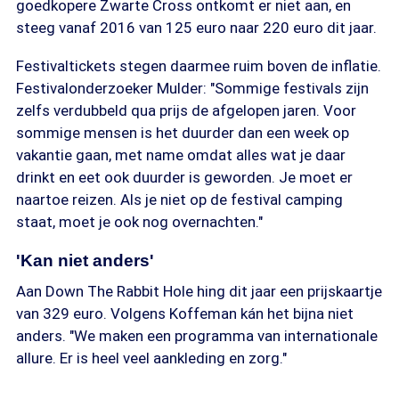
goedkopere Zwarte Cross ontkomt er niet aan, en
steeg vanaf 2016 van 125 euro naar 220 euro dit jaar.
Festivaltickets stegen daarmee ruim boven de inflatie.
Festivalonderzoeker Mulder: "Sommige festivals zijn
zelfs verdubbeld qua prijs de afgelopen jaren. Voor
sommige mensen is het duurder dan een week op
vakantie gaan, met name omdat alles wat je daar
drinkt en eet ook duurder is geworden. Je moet er
naartoe reizen. Als je niet op de festival camping
staat, moet je ook nog overnachten."
'Kan niet anders'
Aan Down The Rabbit Hole hing dit jaar een prijskaartje
van 329 euro. Volgens Koffeman kán het bijna niet
anders. "We maken een programma van internationale
allure. Er is heel veel aankleding en zorg."