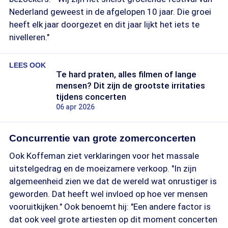
Nederland geweest in de afgelopen 10 jaar. Die groei
heeft elk jaar doorgezet en dit jaar lijkt het iets te
nivelleren."
LEES OOK
Te hard praten, alles filmen of lange
mensen? Dit zijn de grootste irritaties
tijdens concerten
06 apr 2026
Concurrentie van grote zomerconcerten
Ook Koffeman ziet verklaringen voor het massale
uitstelgedrag en de moeizamere verkoop. "In zijn
algemeenheid zien we dat de wereld wat onrustiger is
geworden. Dat heeft wel invloed op hoe ver mensen
vooruitkijken." Ook benoemt hij: "Een andere factor is
dat ook veel grote artiesten op dit moment concerten