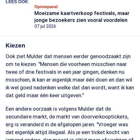
LEES OOK
Opiniepanel
Moeizame kaartverkoop festivals, maar
jonge bezoekers zien vooral voordelen
07 jul 2026
Kiezen
Ook ziet Mulder dat mensen eerder genoodzaakt zijn
om te kiezen. "Mensen die voorheen misschien naar
twee of drie festivals in een jaar gingen, denken nu
misschien, ik kan er eigenlijk maar één doen en dan wil
ik wel goed nadenken welke dat dan wordt, want ik kan
dat geld maar één keer uitgeven."
Een andere oorzaak is volgens Mulder dat de
secundaire markt, de markt van doorverkooptickets,
erg is veranderd in de afgelopen jaren. "Vroeger was
dat eigenlijk altijd illegaal. Als je een ticket kocht van