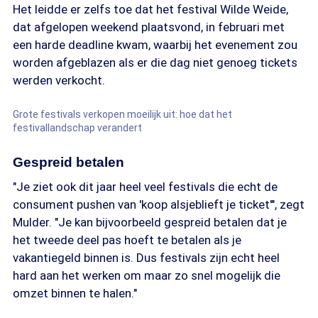
Het leidde er zelfs toe dat het festival Wilde Weide,
dat afgelopen weekend plaatsvond, in februari met
een harde deadline kwam, waarbij het evenement zou
worden afgeblazen als er die dag niet genoeg tickets
werden verkocht.
Grote festivals verkopen moeilijk uit: hoe dat het
festivallandschap verandert
Gespreid betalen
"Je ziet ook dit jaar heel veel festivals die echt de
consument pushen van 'koop alsjeblieft je ticket'", zegt
Mulder. "Je kan bijvoorbeeld gespreid betalen dat je
het tweede deel pas hoeft te betalen als je
vakantiegeld binnen is. Dus festivals zijn echt heel
hard aan het werken om maar zo snel mogelijk die
omzet binnen te halen."