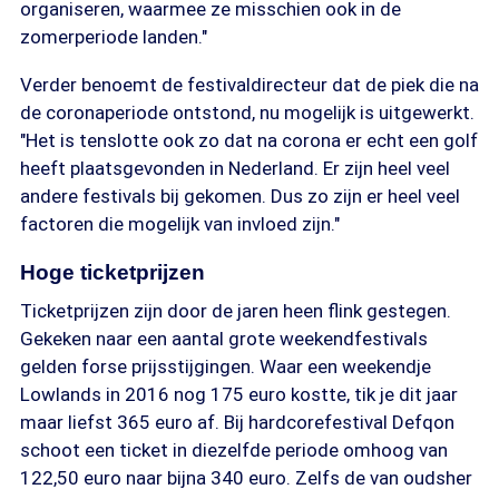
organiseren, waarmee ze misschien ook in de
zomerperiode landen."
Verder benoemt de festivaldirecteur dat de piek die na
de coronaperiode ontstond, nu mogelijk is uitgewerkt.
"Het is tenslotte ook zo dat na corona er echt een golf
heeft plaatsgevonden in Nederland. Er zijn heel veel
andere festivals bij gekomen. Dus zo zijn er heel veel
factoren die mogelijk van invloed zijn."
Hoge ticketprijzen
Ticketprijzen zijn door de jaren heen flink gestegen.
Gekeken naar een aantal grote weekendfestivals
gelden forse prijsstijgingen. Waar een weekendje
Lowlands in 2016 nog 175 euro kostte, tik je dit jaar
maar liefst 365 euro af. Bij hardcorefestival Defqon
schoot een ticket in diezelfde periode omhoog van
122,50 euro naar bijna 340 euro. Zelfs de van oudsher