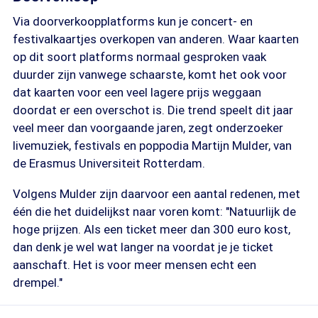
Via doorverkoopplatforms kun je concert- en
festivalkaartjes overkopen van anderen. Waar kaarten
op dit soort platforms normaal gesproken vaak
duurder zijn vanwege schaarste, komt het ook voor
dat kaarten voor een veel lagere prijs weggaan
doordat er een overschot is. Die trend speelt dit jaar
veel meer dan voorgaande jaren, zegt onderzoeker
livemuziek, festivals en poppodia Martijn Mulder, van
de Erasmus Universiteit Rotterdam.
Volgens Mulder zijn daarvoor een aantal redenen, met
één die het duidelijkst naar voren komt: "Natuurlijk de
hoge prijzen. Als een ticket meer dan 300 euro kost,
dan denk je wel wat langer na voordat je je ticket
aanschaft. Het is voor meer mensen echt een
drempel."