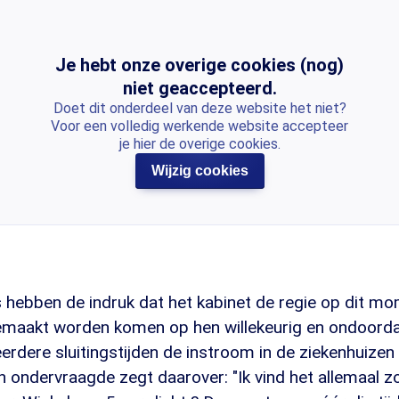
Je hebt onze overige cookies (nog)
niet geaccepteerd.
Doet dit onderdeel van deze website het niet?
Voor een volledig werkende website accepteer
je hier de overige cookies.
Wijzig cookies
hebben de indruk dat het kabinet de regie op dit mom
emaakt worden komen op hen willekeurig en ondoorda
 eerdere sluitingstijden de instroom in de ziekenhuizen
 ondervraagde zegt daarover: "Ik vind het allemaal z