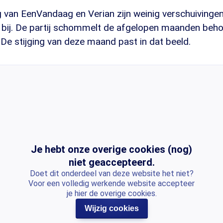
ng van EenVandaag en Verian zijn weinig verschuivinge
ls bij. De partij schommelt de afgelopen maanden beho
 De stijging van deze maand past in dat beeld.
Je hebt onze overige cookies (nog)
niet geaccepteerd.
Doet dit onderdeel van deze website het niet?
Voor een volledig werkende website accepteer
je hier de overige cookies.
Wijzig cookies