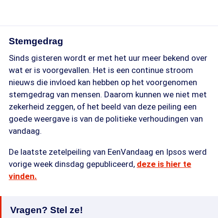
Stemgedrag
Sinds gisteren wordt er met het uur meer bekend over
wat er is voorgevallen. Het is een continue stroom
nieuws die invloed kan hebben op het voorgenomen
stemgedrag van mensen. Daarom kunnen we niet met
zekerheid zeggen, of het beeld van deze peiling een
goede weergave is van de politieke verhoudingen van
vandaag.
De laatste zetelpeiling van EenVandaag en Ipsos werd
vorige week dinsdag gepubliceerd,
deze is hier te
vinden.
Vragen? Stel ze!