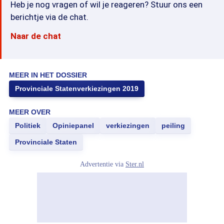
Heb je nog vragen of wil je reageren? Stuur ons een
berichtje via de chat.
Naar de chat
MEER IN HET DOSSIER
Provinciale Statenverkiezingen 2019
MEER OVER
Politiek
Opiniepanel
verkiezingen
peiling
Provinciale Staten
Advertentie via
Ster.nl