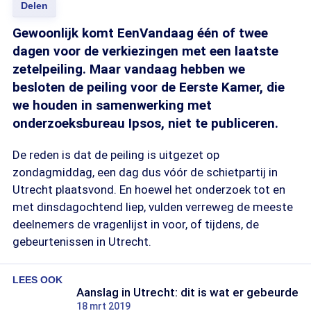
Delen
Gewoonlijk komt EenVandaag één of twee
dagen voor de verkiezingen met een laatste
zetelpeiling. Maar vandaag hebben we
besloten de peiling voor de Eerste Kamer, die
we houden in samenwerking met
onderzoeksbureau Ipsos, niet te publiceren.
De reden is dat de peiling is uitgezet op
zondagmiddag, een dag dus vóór de schietpartij in
Utrecht plaatsvond. En hoewel het onderzoek tot en
met dinsdagochtend liep, vulden verreweg de meeste
deelnemers de vragenlijst in voor, of tijdens, de
gebeurtenissen in Utrecht.
LEES OOK
Aanslag in Utrecht: dit is wat er gebeurde
18 mrt 2019