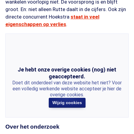
wankelen voorlopig niet. De voorsprong is en blijft
groot. En: niet alleen Rutte daalt in de cijfers. Ook zijn
directe concurrent Hoekstra
staat in veel
eigenschappen op verlies
.
Je hebt onze overige cookies (nog) niet
geaccepteerd.
Doet dit onderdeel van deze website het niet? Voor
een volledig werkende website accepteer je hier de
overige cookies.
Wijzig cookies
Over het onderzoek