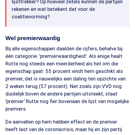
lijsttrekker? Op hoeveel zetels kunnen de partijen
rekenen en wat betekent dat voor de
coalitievorming?
Wel premierwaardig
Bij alle eigenschappen daalden de cijfers, behalve bij
één categorie: 'premierwaardigheid'. Als enige haalt
Rutte nog steeds een meerderheid als het om die
eigenschap gaat: 55 procent vindt hem geschikt als
premier, dat is nauwelijks een daling ten opzichte van
2 weken terug (57 procent). Net zoals zijn VVD nog
duidelijk boven de andere partijen uitsteekt, staat
'premier' Rutte nog fier bovenaan de lijst van mogelijke
premiers.
De aanvallen op hem hebben effect en de premier
heeft last van de coronacrisis, maar hij en zijn partij