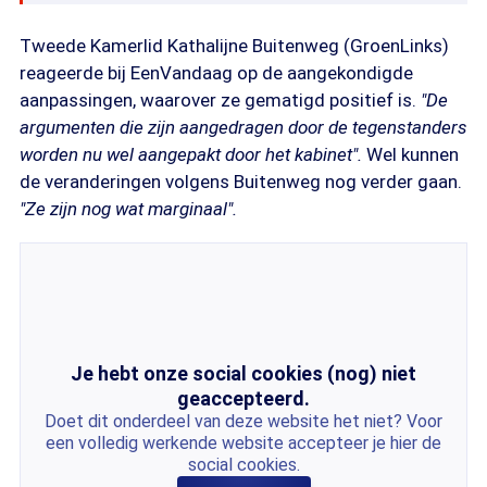
Tweede Kamerlid Kathalijne Buitenweg (GroenLinks)
reageerde bij EenVandaag op de aangekondigde
aanpassingen, waarover ze gematigd positief is.
"De
argumenten die zijn aangedragen door de tegenstanders
worden nu wel aangepakt door het kabinet".
Wel kunnen
de veranderingen volgens Buitenweg nog verder gaan.
"Ze zijn nog wat marginaal".
Je hebt onze social cookies (nog) niet
geaccepteerd.
Doet dit onderdeel van deze website het niet? Voor
een volledig werkende website accepteer je hier de
social cookies.