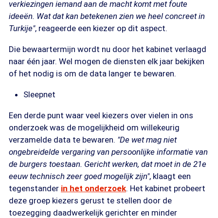
verkiezingen iemand aan de macht komt met foute
ideeën. Wat dat kan betekenen zien we heel concreet in
Turkije"
, reageerde een kiezer op dit aspect.
Die bewaartermijn wordt nu door het kabinet verlaagd
naar één jaar. Wel mogen de diensten elk jaar bekijken
of het nodig is om de data langer te bewaren.
Sleepnet
Een derde punt waar veel kiezers over vielen in ons
onderzoek was de mogelijkheid om willekeurig
verzamelde data te bewaren.
"De wet mag niet
ongebreidelde vergaring van persoonlijke informatie van
de burgers toestaan. Gericht werken, dat moet in de 21e
eeuw technisch zeer goed mogelijk zijn"
, klaagt een
tegenstander
in het onderzoek
. Het kabinet probeert
deze groep kiezers gerust te stellen door de
toezegging daadwerkelijk gerichter en minder