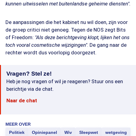
kunnen uitwisselen met buitenlandse geheime diensten".
De aanpassingen die het kabinet nu wil doen, zijn voor
de groep critici niet genoeg. Tegen de NOS zegt Bits
of Freedom:
"Als deze berichtgeving klopt, lijken het ons
toch vooral cosmetische wijzigingen"
. De gang naar de
rechter wordt dus voorlopig doorgezet.
Vragen? Stel ze!
Heb je nog vragen of wil je reageren? Stuur ons een
berichtje via de chat.
Naar de chat
MEER OVER
Politiek
Opiniepanel
Wiv
Sleepwet
wetgeving