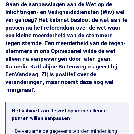
Gaan de aanpassingen aan de Wet op de
Inlichtingen- en Veiligheidsdiensten (Wiv) wel
ver genoeg? Het kabinet besloot de wet aan te
passen na het referendum over de wet waar
een kleine meerderheid van de stemmers
tegen stemde. Een meerderheid van de tegen-
stemmers in ons Opiniepanel wilde de wet
alleen na aanpassingen door laten gaan.
Kamerlid Kathalijne Buitenweg reageert bij
EenVandaag. Zij is positief over de
veranderingen, maar noemt deze nog wel
'marginaal'.
Het kabinet zou de wet op verschillende
punten willen aanpassen
- De verzamelde gegevens worden minder lang