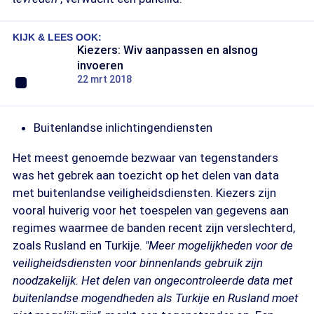
KIJK & LEES OOK:
Kiezers: Wiv aanpassen en alsnog
invoeren
22 mrt 2018
Buitenlandse inlichtingendiensten
Het meest genoemde bezwaar van tegenstanders
was het gebrek aan toezicht op het delen van data
met buitenlandse veiligheidsdiensten. Kiezers zijn
vooral huiverig voor het toespelen van gegevens aan
regimes waarmee de banden recent zijn verslechterd,
zoals Rusland en Turkije.
"Meer mogelijkheden voor de
veiligheidsdiensten voor binnenlands gebruik zijn
noodzakelijk. Het delen van ongecontroleerde data met
buitenlandse mogendheden als Turkije en Rusland moet