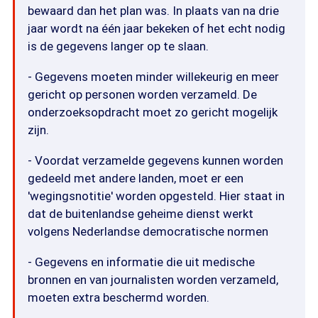
bewaard dan het plan was. In plaats van na drie
jaar wordt na één jaar bekeken of het echt nodig
is de gegevens langer op te slaan.
- Gegevens moeten minder willekeurig en meer
gericht op personen worden verzameld. De
onderzoeksopdracht moet zo gericht mogelijk
zijn.
- Voordat verzamelde gegevens kunnen worden
gedeeld met andere landen, moet er een
'wegingsnotitie' worden opgesteld. Hier staat in
dat de buitenlandse geheime dienst werkt
volgens Nederlandse democratische normen
- Gegevens en informatie die uit medische
bronnen en van journalisten worden verzameld,
moeten extra beschermd worden.