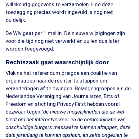
willekeurig gegevens te verzamelen. Hoe deze
toezegging precies wordt ingevuld is nog niet
duidelijk.
De Wiv gaat per 1 mei in. De nieuwe wijzigingen zijn
voor die tijd nog niet verwerkt en zullen dus later
worden toegevoegd.
Rechtszaak gaat waarschijnlijk door
Vlak na het referendum dreigde een coalitie van
organisaties naar de rechter te stappen om
veranderingen af te dwingen. Belangengroepen als de
Nederlandse Vereniging van Journalisten, Bits of
Freedom en stichting Privacy First hebben vooral
bezwaar tegen
"de nieuwe mogelijkheden die de wet
biedt om het internetverkeer en de communicatie van
onschuldige burgers massaal te kunnen aftappen, deze
data jarenlang te kunnen opslaan, en zelfs ongezien te