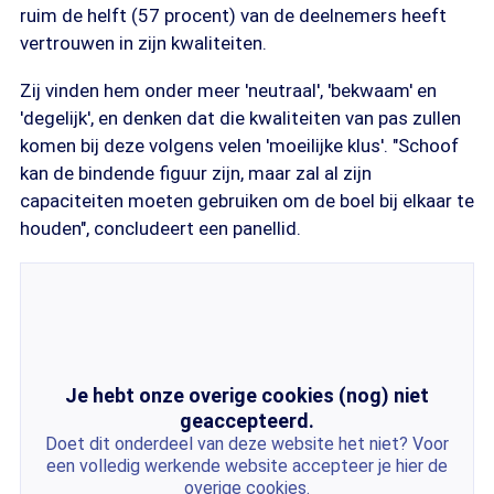
ruim de helft (57 procent) van de deelnemers heeft
vertrouwen in zijn kwaliteiten.
Zij vinden hem onder meer 'neutraal', 'bekwaam' en
'degelijk', en denken dat die kwaliteiten van pas zullen
komen bij deze volgens velen 'moeilijke klus'. "Schoof
kan de bindende figuur zijn, maar zal al zijn
capaciteiten moeten gebruiken om de boel bij elkaar te
houden", concludeert een panellid.
Je hebt onze overige cookies (nog) niet
geaccepteerd.
Doet dit onderdeel van deze website het niet? Voor
een volledig werkende website accepteer je hier de
overige cookies.