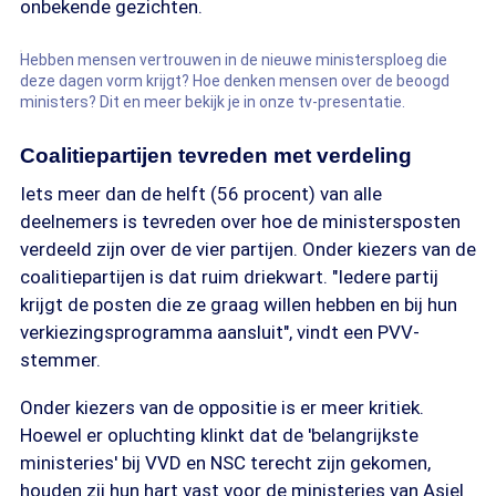
onbekende gezichten.
Hebben mensen vertrouwen in de nieuwe ministersploeg die
deze dagen vorm krijgt? Hoe denken mensen over de beoogd
ministers? Dit en meer bekijk je in onze tv-presentatie.
Coalitiepartijen tevreden met verdeling
Iets meer dan de helft (56 procent) van alle
deelnemers is tevreden over hoe de ministersposten
verdeeld zijn over de vier partijen. Onder kiezers van de
coalitiepartijen is dat ruim driekwart. "Iedere partij
krijgt de posten die ze graag willen hebben en bij hun
verkiezingsprogramma aansluit", vindt een PVV-
stemmer.
Onder kiezers van de oppositie is er meer kritiek.
Hoewel er opluchting klinkt dat de 'belangrijkste
ministeries' bij VVD en NSC terecht zijn gekomen,
houden zij hun hart vast voor de ministeries van Asiel