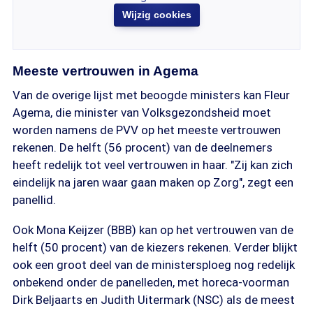
Wijzig cookies
Meeste vertrouwen in Agema
Van de overige lijst met beoogde ministers kan Fleur
Agema, die minister van Volksgezondsheid moet
worden namens de PVV op het meeste vertrouwen
rekenen. De helft (56 procent) van de deelnemers
heeft redelijk tot veel vertrouwen in haar. "Zij kan zich
eindelijk na jaren waar gaan maken op Zorg", zegt een
panellid.
Ook Mona Keijzer (BBB) kan op het vertrouwen van de
helft (50 procent) van de kiezers rekenen. Verder blijkt
ook een groot deel van de ministersploeg nog redelijk
onbekend onder de panelleden, met horeca-voorman
Dirk Beljaarts en Judith Uitermark (NSC) als de meest