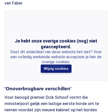
van Faber.
Je hebt onze overige cookies (nog) niet
geaccepteerd.
Doet dit onderdeel van deze website het niet? Voor
een volledig werkende website accepteer je hier de
overige cookies.
Wijzig cookies
'Onoverbrugbare verschillen'
Voor beoogd premier Dick Schoof vormt die
ministerpost gelijk een lastige eerste horde om te
nemen voordat zijn nieuwe kabinet op het bordes