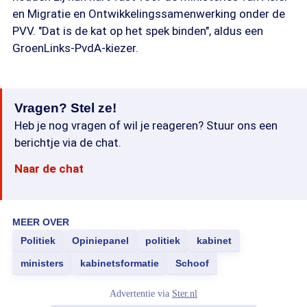
en Migratie en Ontwikkelingssamenwerking onder de
PVV. "Dat is de kat op het spek binden", aldus een
GroenLinks-PvdA-kiezer.
Vragen? Stel ze!
Heb je nog vragen of wil je reageren? Stuur ons een
berichtje via de chat.
Naar de chat
MEER OVER
Politiek
Opiniepanel
politiek
kabinet
ministers
kabinetsformatie
Schoof
Advertentie via
Ster.nl