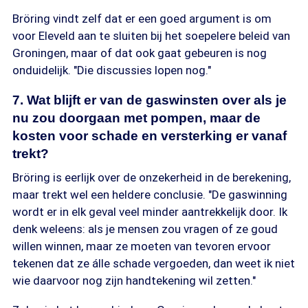
Bröring vindt zelf dat er een goed argument is om
voor Eleveld aan te sluiten bij het soepelere beleid van
Groningen, maar of dat ook gaat gebeuren is nog
onduidelijk. "Die discussies lopen nog."
7. Wat blijft er van de gaswinsten over als je
nu zou doorgaan met pompen, maar de
kosten voor schade en versterking er vanaf
trekt?
Bröring is eerlijk over de onzekerheid in de berekening,
maar trekt wel een heldere conclusie. "De gaswinning
wordt er in elk geval veel minder aantrekkelijk door. Ik
denk weleens: als je mensen zou vragen of ze goud
willen winnen, maar ze moeten van tevoren ervoor
tekenen dat ze álle schade vergoeden, dan weet ik niet
wie daarvoor nog zijn handtekening wil zetten."