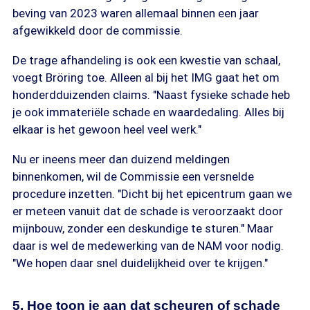
beving van 2023 waren allemaal binnen een jaar
afgewikkeld door de commissie.
De trage afhandeling is ook een kwestie van schaal,
voegt Bröring toe. Alleen al bij het IMG gaat het om
honderdduizenden claims. "Naast fysieke schade heb
je ook immateriële schade en waardedaling. Alles bij
elkaar is het gewoon heel veel werk."
Nu er ineens meer dan duizend meldingen
binnenkomen, wil de Commissie een versnelde
procedure inzetten. "Dicht bij het epicentrum gaan we
er meteen vanuit dat de schade is veroorzaakt door
mijnbouw, zonder een deskundige te sturen." Maar
daar is wel de medewerking van de NAM voor nodig.
"We hopen daar snel duidelijkheid over te krijgen."
5. Hoe toon je aan dat scheuren of schade