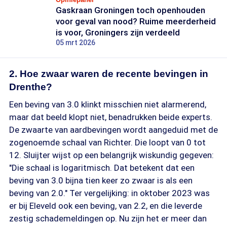
Gaskraan Groningen toch openhouden
voor geval van nood? Ruime meerderheid
is voor, Groningers zijn verdeeld
05 mrt 2026
2. Hoe zwaar waren de recente bevingen in
Drenthe?
Een beving van 3.0 klinkt misschien niet alarmerend,
maar dat beeld klopt niet, benadrukken beide experts.
De zwaarte van aardbevingen wordt aangeduid met de
zogenoemde schaal van Richter. Die loopt van 0 tot
12. Sluijter wijst op een belangrijk wiskundig gegeven:
"Die schaal is logaritmisch. Dat betekent dat een
beving van 3.0 bijna tien keer zo zwaar is als een
beving van 2.0." Ter vergelijking: in oktober 2023 was
er bij Eleveld ook een beving, van 2.2, en die leverde
zestig schademeldingen op. Nu zijn het er meer dan