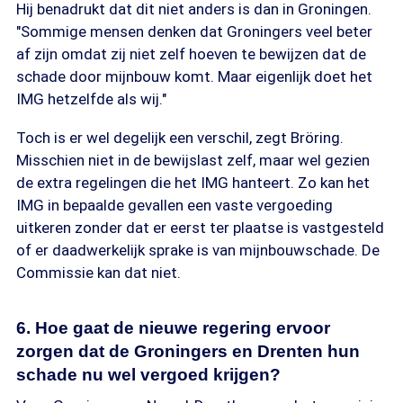
Hij benadrukt dat dit niet anders is dan in Groningen.
"Sommige mensen denken dat Groningers veel beter
af zijn omdat zij niet zelf hoeven te bewijzen dat de
schade door mijnbouw komt. Maar eigenlijk doet het
IMG hetzelfde als wij."
Toch is er wel degelijk een verschil, zegt Bröring.
Misschien niet in de bewijslast zelf, maar wel gezien
de extra regelingen die het IMG hanteert. Zo kan het
IMG in bepaalde gevallen een vaste vergoeding
uitkeren zonder dat er eerst ter plaatse is vastgesteld
of er daadwerkelijk sprake is van mijnbouwschade. De
Commissie kan dat niet.
6. Hoe gaat de nieuwe regering ervoor
zorgen dat de Groningers en Drenten hun
schade nu wel vergoed krijgen?