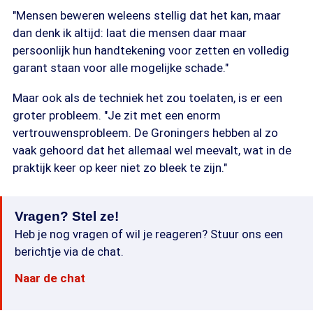
"Mensen beweren weleens stellig dat het kan, maar
dan denk ik altijd: laat die mensen daar maar
persoonlijk hun handtekening voor zetten en volledig
garant staan voor alle mogelijke schade."
Maar ook als de techniek het zou toelaten, is er een
groter probleem. "Je zit met een enorm
vertrouwensprobleem. De Groningers hebben al zo
vaak gehoord dat het allemaal wel meevalt, wat in de
praktijk keer op keer niet zo bleek te zijn."
Vragen? Stel ze!
Heb je nog vragen of wil je reageren? Stuur ons een
berichtje via de chat.
Naar de chat