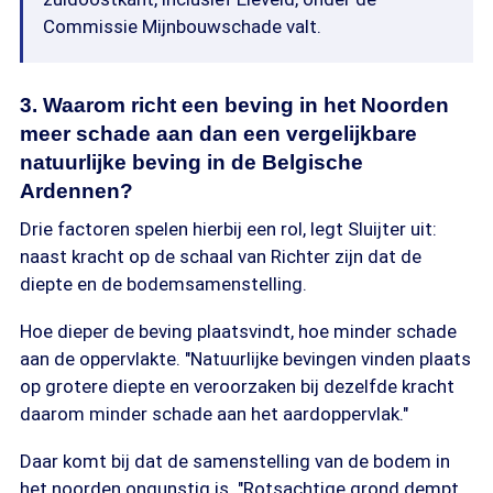
Commissie Mijnbouwschade valt.
3. Waarom richt een beving in het Noorden
meer schade aan dan een vergelijkbare
natuurlijke beving in de Belgische
Ardennen?
Drie factoren spelen hierbij een rol, legt Sluijter uit:
naast kracht op de schaal van Richter zijn dat de
diepte en de bodemsamenstelling.
Hoe dieper de beving plaatsvindt, hoe minder schade
aan de oppervlakte. "Natuurlijke bevingen vinden plaats
op grotere diepte en veroorzaken bij dezelfde kracht
daarom minder schade aan het aardoppervlak."
Daar komt bij dat de samenstelling van de bodem in
het noorden ongunstig is. "Rotsachtige grond dempt