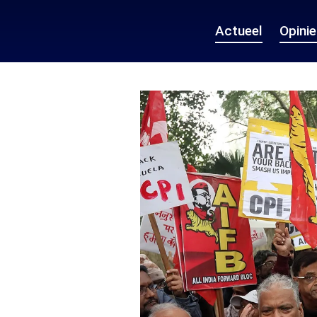
Actueel
Opini