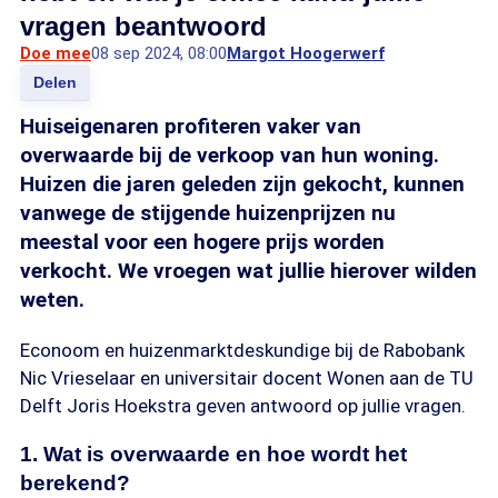
vragen beantwoord
Doe mee
08 sep 2024, 08:00
Margot Hoogerwerf
Delen
Huiseigenaren profiteren vaker van
overwaarde bij de verkoop van hun woning.
Huizen die jaren geleden zijn gekocht, kunnen
vanwege de stijgende huizenprijzen nu
meestal voor een hogere prijs worden
verkocht. We vroegen wat jullie hierover wilden
weten.
Econoom en huizenmarktdeskundige bij de Rabobank
Nic Vrieselaar en universitair docent Wonen aan de TU
Delft Joris Hoekstra geven antwoord op jullie vragen.
1. Wat is overwaarde en hoe wordt het
berekend?