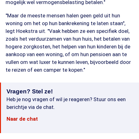
mogelijk wel vermogensbelasting betalen."
"Maar de meeste mensen halen geen geld uit hun
woning om het op hun bankrekening te laten staan",
legt Hoekstra uit. "Vaak hebben ze een specifiek doel,
zoals het verduurzamen van hun huis, het betalen van
hogere zorgkosten, het helpen van hun kinderen bij de
aankoop van een woning, of om hun pensioen aan te
vullen om wat luxer te kunnen leven, bijvoorbeeld door
te reizen of een camper te kopen."
Vragen? Stel ze!
Heb je nog vragen of wil je reageren? Stuur ons een
berichtje via de chat.
Naar de chat