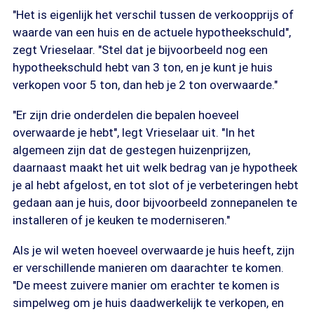
"Het is eigenlijk het verschil tussen de verkoopprijs of
waarde van een huis en de actuele hypotheekschuld",
zegt Vrieselaar. "Stel dat je bijvoorbeeld nog een
hypotheekschuld hebt van 3 ton, en je kunt je huis
verkopen voor 5 ton, dan heb je 2 ton overwaarde."
"Er zijn drie onderdelen die bepalen hoeveel
overwaarde je hebt", legt Vrieselaar uit. "In het
algemeen zijn dat de gestegen huizenprijzen,
daarnaast maakt het uit welk bedrag van je hypotheek
je al hebt afgelost, en tot slot of je verbeteringen hebt
gedaan aan je huis, door bijvoorbeeld zonnepanelen te
installeren of je keuken te moderniseren."
Als je wil weten hoeveel overwaarde je huis heeft, zijn
er verschillende manieren om daarachter te komen.
"De meest zuivere manier om erachter te komen is
simpelweg om je huis daadwerkelijk te verkopen, en