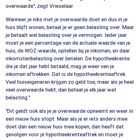
overwaarde", zegt Vrieselaar.
Wanneer je niks met je overwaarde doet en dus in je
huis blijft wonen, betaal je er geen belasting over. Maar
je betaalt wel belasting over je vermogen. Ieder jaar
moet je een percentage van de actuele waarde van je
huis, de WOZ-waarde, optellen bij je inkomen, en daar
inkomstenbelasting over betalen. De hypotheekrente
die je dat jaar hebt betaald, mag je weer van je
inkomen aftrekken. Dat is de hypotheekrenteaftrek.
Veel huiseigenaren krijgen zo geld toe, maar als je heel
veel overwaarde hebt, dan betaal je elk jaar wat
belasting."
"Dit geldt ook als je je overwaarde opneemt en weer in
een nieuw huis stopt. Maar als je er iets anders mee
doet dan een nieuw huis mee kopen, dan heeft dat
gevolgen voor je hypotheekrenteaftrek en moet je