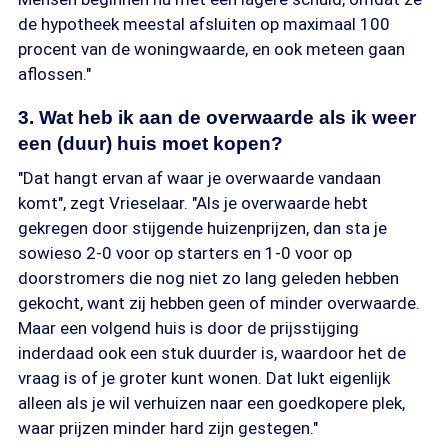
de hypotheek meestal afsluiten op maximaal 100
procent van de woningwaarde, en ook meteen gaan
aflossen."
3. Wat heb ik aan de overwaarde als ik weer
een (duur) huis moet kopen?
"Dat hangt ervan af waar je overwaarde vandaan
komt", zegt Vrieselaar. "Als je overwaarde hebt
gekregen door stijgende huizenprijzen, dan sta je
sowieso 2-0 voor op starters en 1-0 voor op
doorstromers die nog niet zo lang geleden hebben
gekocht, want zij hebben geen of minder overwaarde.
Maar een volgend huis is door de prijsstijging
inderdaad ook een stuk duurder is, waardoor het de
vraag is of je groter kunt wonen. Dat lukt eigenlijk
alleen als je wil verhuizen naar een goedkopere plek,
waar prijzen minder hard zijn gestegen."