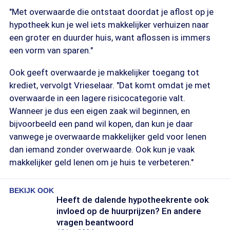
"Met overwaarde die ontstaat doordat je aflost op je
hypotheek kun je wel iets makkelijker verhuizen naar
een groter en duurder huis, want aflossen is immers
een vorm van sparen."
Ook geeft overwaarde je makkelijker toegang tot
krediet, vervolgt Vrieselaar. "Dat komt omdat je met
overwaarde in een lagere risicocategorie valt.
Wanneer je dus een eigen zaak wil beginnen, en
bijvoorbeeld een pand wil kopen, dan kun je daar
vanwege je overwaarde makkelijker geld voor lenen
dan iemand zonder overwaarde. Ook kun je vaak
makkelijker geld lenen om je huis te verbeteren."
BEKIJK OOK
Heeft de dalende hypotheekrente ook
invloed op de huurprijzen? En andere
vragen beantwoord