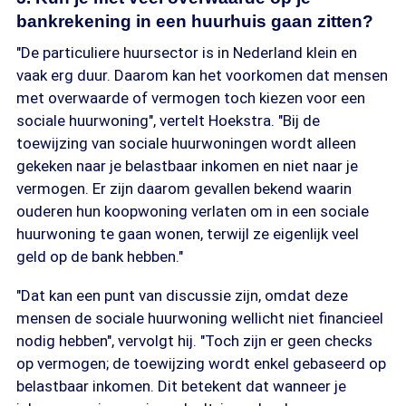
bankrekening in een huurhuis gaan zitten?
"De particuliere huursector is in Nederland klein en
vaak erg duur. Daarom kan het voorkomen dat mensen
met overwaarde of vermogen toch kiezen voor een
sociale huurwoning", vertelt Hoekstra. "Bij de
toewijzing van sociale huurwoningen wordt alleen
gekeken naar je belastbaar inkomen en niet naar je
vermogen. Er zijn daarom gevallen bekend waarin
ouderen hun koopwoning verlaten om in een sociale
huurwoning te gaan wonen, terwijl ze eigenlijk veel
geld op de bank hebben."
"Dat kan een punt van discussie zijn, omdat deze
mensen de sociale huurwoning wellicht niet financieel
nodig hebben", vervolgt hij. "Toch zijn er geen checks
op vermogen; de toewijzing wordt enkel gebaseerd op
belastbaar inkomen. Dit betekent dat wanneer je