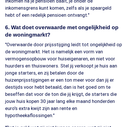
inkomen na je pensioen daalt, je onder de
inkomensgrens kunt komen, zelfs als je spaargeld
hebt of een redelijk pensioen ontvangt."
6. Wat doet overwaarde met ongelijkheid op
de woningmarkt?
"Overwaarde door prijsstijging leidt tot ongelijkheid op
de woningmarkt. Het is namelijk een vorm van
vermogensopbouw voor huiseigenaren, en niet voor
huurders en thuiswoners. Stel jij verkoopt je huis aan
jonge starters, en zij betalen door de
huizenprijsstijgingen er een ton meer voor dan jij er
destijds voor hebt betaald, dan is het goed om te
beseffen dat voor de ton die jij krijgt, de starters die
jouw huis kopen 30 jaar lang elke maand honderden
euro's extra kwijt zijn aan rente en
hypotheekaflossingen."