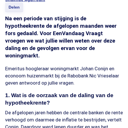
Delen
Na een periode van stijging is de
hypotheekrente de afgelopen maanden weer
fors gedaald. Voor EenVandaag Vraagt
vroegen we wat jullie willen weten over deze
daling en de gevolgen ervan voor de
woningmarkt.
Emeritus hoogleraar woningmarkt Johan Conijn en
econoom huizenmarkt bij de Rabobank Nic Vrieselaar
geven antwoord op jullie vragen.
1. Wat is de oorzaak van de daling van de
hypotheekrente?
De afgelopen jaren hebben de centrale banken de rente
verhoogd om daarmee de inflatie te bestrijden, vertelt
Conijn. Daardoor werd lenen duurder en was het