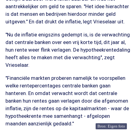
aantrekkelijker om geld te sparen. "Het idee hierachter
is dat mensen en bedrijven hierdoor minder geld
uitgeven." En dat drukt de inflatie, legt Vrieselaar uit.
"Nu de inflatie enigszins gedempt is, is de verwachting
dat centrale banken over een vrij korte tijd, dit jaar al,
hun rente weer flink verlagen. De hypotheekrentedaling
heeft alles te maken met die verwachting", zegt
Vrieselaar.
"Financiële markten proberen namelijk te voorspellen
welke rentepercentages centrale banken gaan
hanteren. En omdat verwacht wordt dat centrale
banken hun rentes gaan verlagen door die afgenomen
inflatie, zijn de rentes op de kapitaalmarkten - waar de
hypotheekrente mee samenhangt - afgelopen
maanden aanzienlijk gedaald."
Bron: Eigen foto