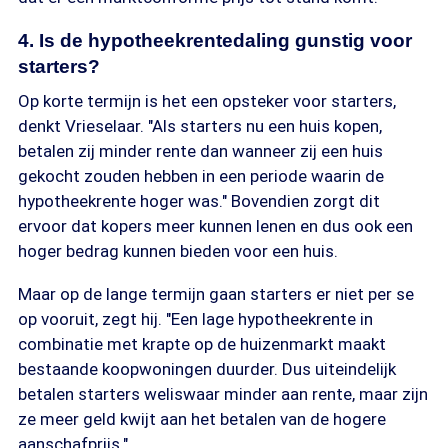
4. Is de hypotheekrentedaling gunstig voor
starters?
Op korte termijn is het een opsteker voor starters,
denkt Vrieselaar. "Als starters nu een huis kopen,
betalen zij minder rente dan wanneer zij een huis
gekocht zouden hebben in een periode waarin de
hypotheekrente hoger was." Bovendien zorgt dit
ervoor dat kopers meer kunnen lenen en dus ook een
hoger bedrag kunnen bieden voor een huis.
Maar op de lange termijn gaan starters er niet per se
op vooruit, zegt hij. "Een lage hypotheekrente in
combinatie met krapte op de huizenmarkt maakt
bestaande koopwoningen duurder. Dus uiteindelijk
betalen starters weliswaar minder aan rente, maar zijn
ze meer geld kwijt aan het betalen van de hogere
aanschafprijs."