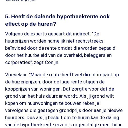
5. Heeft de dalende hypotheekrente ook
effect op de huren?
Volgens de experts gebeurt dit indirect. "De
huurprijzen worden namelijk niet rechtstreeks
beïnvloed door de rente omdat die worden bepaald
door het huurbeleid van de overheid, beleggers en
corporaties", zegt Conijn.
Vrieselaar: "Maar de rente heeft wel direct impact op
de huizenprijzen: door de lage rente stijgen de
koopprijzen van woningen. Dat zorgt ervoor dat de
grond van het huis duurder wordt. Als jij grond wilt
kopen om huurwoningen te bouwen reken je
vervolgens die gestegen grondprijs door aan je nieuwe
huurders. Dus als jij besluit om te huren kan de daling
van de hypotheekrente ervoor zorgen dat je meer huur