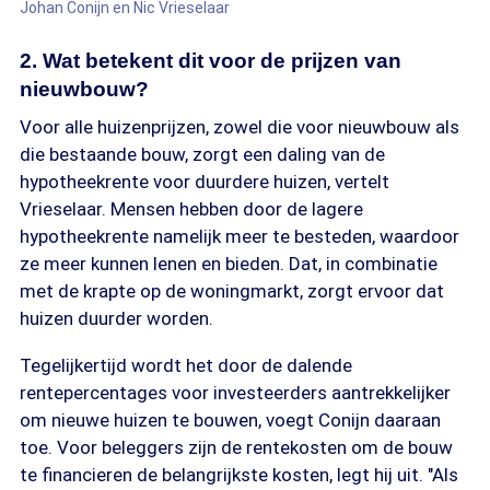
Johan Conijn en Nic Vrieselaar
2. Wat betekent dit voor de prijzen van
nieuwbouw?
Voor alle huizenprijzen, zowel die voor nieuwbouw als
die bestaande bouw, zorgt een daling van de
hypotheekrente voor duurdere huizen, vertelt
Vrieselaar. Mensen hebben door de lagere
hypotheekrente namelijk meer te besteden, waardoor
ze meer kunnen lenen en bieden. Dat, in combinatie
met de krapte op de woningmarkt, zorgt ervoor dat
huizen duurder worden.
Tegelijkertijd wordt het door de dalende
rentepercentages voor investeerders aantrekkelijker
om nieuwe huizen te bouwen, voegt Conijn daaraan
toe. Voor beleggers zijn de rentekosten om de bouw
te financieren de belangrijkste kosten, legt hij uit. "Als