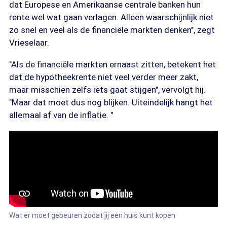
dat Europese en Amerikaanse centrale banken hun
rente wel wat gaan verlagen. Alleen waarschijnlijk niet
zo snel en veel als de financiële markten denken", zegt
Vrieselaar.
"Als de financiële markten ernaast zitten, betekent het
dat de hypotheekrente niet veel verder meer zakt,
maar misschien zelfs iets gaat stijgen", vervolgt hij.
"Maar dat moet dus nog blijken. Uiteindelijk hangt het
allemaal af van de inflatie. "
Wat er moet gebeuren zodat jij een huis kunt kopen