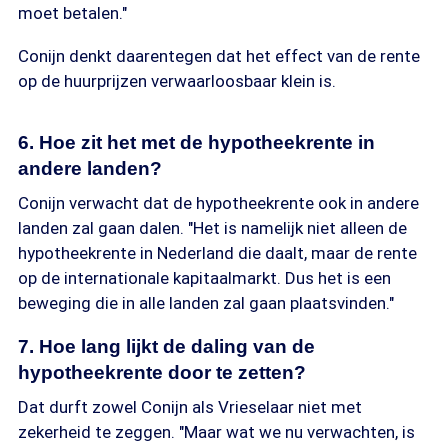
moet betalen."
Conijn denkt daarentegen dat het effect van de rente
op de huurprijzen verwaarloosbaar klein is.
6. Hoe zit het met de hypotheekrente in
andere landen?
Conijn verwacht dat de hypotheekrente ook in andere
landen zal gaan dalen. "Het is namelijk niet alleen de
hypotheekrente in Nederland die daalt, maar de rente
op de internationale kapitaalmarkt. Dus het is een
beweging die in alle landen zal gaan plaatsvinden."
7. Hoe lang lijkt de daling van de
hypotheekrente door te zetten?
Dat durft zowel Conijn als Vrieselaar niet met
zekerheid te zeggen. "Maar wat we nu verwachten, is