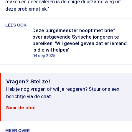
maken en deëscaleren is de enige duurzame weg uit
deze problematiek."
LEES OOK
Deze burgemeester hoopt met brief
overlastgevende Syrische jongeren te
bereiken: 'Wil gevoel geven dat er iemand
is die wil helpen'
04 sep 2025
Vragen? Stel ze!
Heb je nog vragen of wil je reageren? Stuur ons een
berichtje via de chat.
Naar de chat
MEER OVER