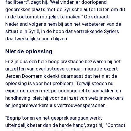
faciliteert", zegt hij. "Wel vinden er doorlopend
gesprekken plaats met de Syrische autoriteiten om dit
in de toekomst mogelijk te maken." Ook draagt
Nederland volgens hem bij aan het verbeteren van de
situatie in Syrië, in de hoop dat vertrekkende Syriërs
daadwerkelijk kunnen blijven.
Niet de oplossing
Er zijn dus een hele hoop praktische bezwaren bij het
uitzetten van overlastgevers, maar migratie-expert
Jeroen Doomernik denkt daarnaast dat het niet de
oplossing is voor het probleem. Terwijl steden nu
experimenteren met persoonsgerichte aanpakken en
handhaving, pleit hij voor de inzet van welzijnswerkers
en jongerenwerkers als vertrouwenspersonen.
"Begrip tonen en het gesprek aangaan werkt
uiteindelijk beter dan de harde hand", zegt hij. "Contact