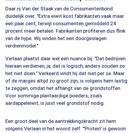
Daar is Van der Staak van de Consumentenbond
duidelijk over. "Extra eiwit kost fabrikanten vaak maar
een paar cent, terwijl consumenten gemiddeld 24
procent meer betalen. Fabrikanten profiteren dus flink
van de hype. Wij vinden het een doorgeslagen
verdienmodel."
Verlaan plaatst daar wel een nuance bij. "Dat bedrijven
hieraan verdienen, ja, dat is logisch, anders zouden ze
het niet doen." Verkeerd vindt hij dat niet per se. Maar
of de marges altijd zo groot zijn, is volgens hem lastig
te zeggen, omdat het afhangt van de grondstoffen.
Voor sommige plantaardige poeders, zoals
aardappeleiwit, is juist veel grondstof nodig.
Een groot deel van de aantrekkingskracht zit hem
volgens Verlaan in het woord zelf. "'Protein' is gewoon