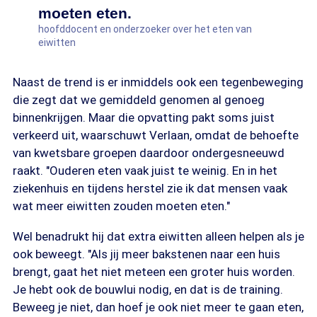
moeten eten.
hoofddocent en onderzoeker over het eten van
eiwitten
Naast de trend is er inmiddels ook een tegenbeweging
die zegt dat we gemiddeld genomen al genoeg
binnenkrijgen. Maar die opvatting pakt soms juist
verkeerd uit, waarschuwt Verlaan, omdat de behoefte
van kwetsbare groepen daardoor ondergesneeuwd
raakt. "Ouderen eten vaak juist te weinig. En in het
ziekenhuis en tijdens herstel zie ik dat mensen vaak
wat meer eiwitten zouden moeten eten."
Wel benadrukt hij dat extra eiwitten alleen helpen als je
ook beweegt. "Als jij meer bakstenen naar een huis
brengt, gaat het niet meteen een groter huis worden.
Je hebt ook de bouwlui nodig, en dat is de training.
Beweeg je niet, dan hoef je ook niet meer te gaan eten,