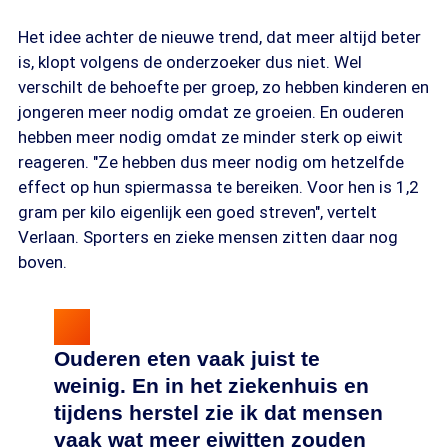
Het idee achter de nieuwe trend, dat meer altijd beter
is, klopt volgens de onderzoeker dus niet. Wel
verschilt de behoefte per groep, zo hebben kinderen en
jongeren meer nodig omdat ze groeien. En ouderen
hebben meer nodig omdat ze minder sterk op eiwit
reageren. "Ze hebben dus meer nodig om hetzelfde
effect op hun spiermassa te bereiken. Voor hen is 1,2
gram per kilo eigenlijk een goed streven", vertelt
Verlaan. Sporters en zieke mensen zitten daar nog
boven.
Ouderen eten vaak juist te
weinig. En in het ziekenhuis en
tijdens herstel zie ik dat mensen
vaak wat meer eiwitten zouden