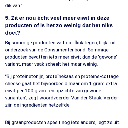
dik van."
5. Zit er nou écht veel meer eiwit in deze
producten of is het zo weinig dat het niks
doet?
Bij sommige producten valt dat flink tegen, blijkt uit
onderzoek van de Consumentenbond. Sommige
producten bevatten iets meer eiwit dan de 'gewone'
variant, maar vaak scheelt het maar weinig.
"Bij proteïnetonijn, proteïnekaas en proteïne-cottage
cheese gaat het bijvoorbeeld maar om 1 gram extra
eiwit per 100 gram ten opzichte van gewone
varianten", zegt woordvoerder Van der Staak. Verder
zijn de ingrediënten hetzelfde.
Bij graanproducten speelt nog iets anders, legt ze uit.