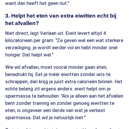
want dan heeft het geen nut."
3. Helpt het eten van extra eiwitten echt bij
het afvallen?
Niet direct, legt Verlaan uit. Eiwit levert altijd 4
kilocalorieën per gram. "Ze geven wel een wat sterkere
verzadiging: je wordt eerder vol en hebt minder snel
honger. Dat helpt wel."
Wie wil afvallen, moet vooral minder gaan eten,
benadrukt hij. Eet je méér eiwitten zonder iets te
schrappen, dan krijg je juist extra calorieën binnen. Het
echte belang zit ergens anders: eiwit helpt om je
spiermassa te behouden. "Als je alleen aan het afvallen
bent zonder training en zonder genoeg eiwitten te
eten, is ongeveer een derde van wat je verliest
spiermassa. Dat wil je natuurlijk niet."