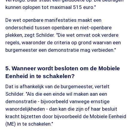
kunnen oplopen tot maximaal 515 euro."
De wet openbare manifestaties maakt een
onderscheid tussen openbare en niet-openbare
plekken, zegt Schilder. "Die wet omvat ook verdere
regels, waaronder de criteria op grond waarvan een
burgemeester een demonstratie mag verbieden."
5. Wanneer wordt besloten om de Mobiele
Eenheid in te schakelen?
Dat is afhankelijk van de burgemeester, vertelt
Schilder. "Als die een einde wil maken aan een
demonstratie - bijvoorbeeld vanwege ernstige
wanordelijkheden - dan kan die zijn of haar besluit
kracht bijzetten door bijvoorbeeld de Mobiele Eenheid
(ME) in te schakelen."