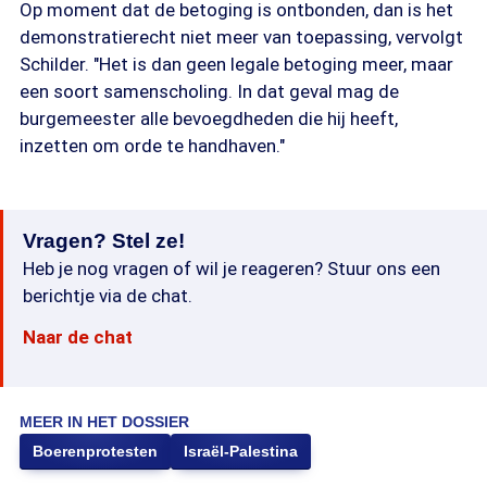
Op moment dat de betoging is ontbonden, dan is het
demonstratierecht niet meer van toepassing, vervolgt
Schilder. "Het is dan geen legale betoging meer, maar
een soort samenscholing. In dat geval mag de
burgemeester alle bevoegdheden die hij heeft,
inzetten om orde te handhaven."
Vragen? Stel ze!
Heb je nog vragen of wil je reageren? Stuur ons een
berichtje via de chat.
Naar de chat
MEER IN HET DOSSIER
Boerenprotesten
Israël-Palestina