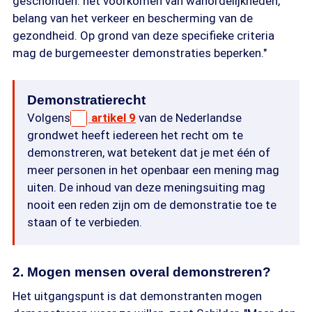
geschonden: het voorkomen van wanordelijkheden,
belang van het verkeer en bescherming van de
gezondheid. Op grond van deze specifieke criteria
mag de burgemeester demonstraties beperken."
Demonstratierecht
Volgens
artikel 9
van de Nederlandse
grondwet heeft iedereen het recht om te
demonstreren, wat betekent dat je met één of
meer personen in het openbaar een mening mag
uiten. De inhoud van deze meningsuiting mag
nooit een reden zijn om de demonstratie toe te
staan of te verbieden.
2. Mogen mensen overal demonstreren?
Het uitgangspunt is dat demonstranten mogen