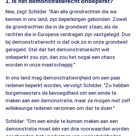
1. Is het demonstratierecht onbeperkt?
Nee, zegt Schilder. "Aan alle grondrechten die we
kennen in ons land, zijn beperkingen gebonden. Zowel
de grondrechten die in de grondwet staan, als de
rechten die in Europese verdragen zijn vastgelegd. Dus
bij demonstratierecht is dat ook zo in onze grondwet
geregeld. Stel dat het demonstratierecht wél
onbeperkt zou zijn, dan zou het nogal een chaos
worden in onze maatschappij."
In ons land mag demonstratievrijheid om een paar
redenen beperkt worden, vervolgt Schilder. "Zo hebben
burgemeesters de bevoegdheid om een einde te
maken aan een demonstratie, maar ze mogen niet zelf
willekeurige redenen verzinnen om dat te doen."
Schilder: "Om een einde te kunnen maken aan een
demonstratie moet één van drie voorwaarden worden