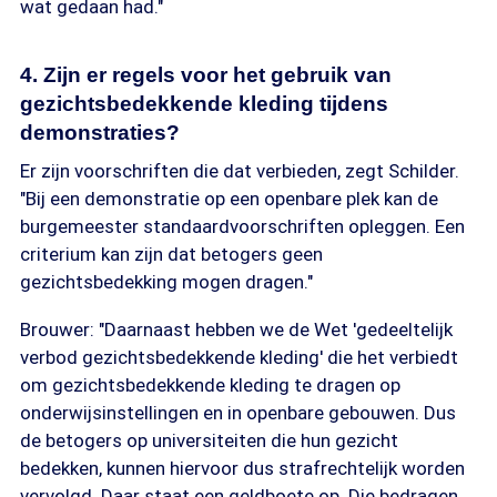
wat gedaan had."
4. Zijn er regels voor het gebruik van
gezichtsbedekkende kleding tijdens
demonstraties?
Er zijn voorschriften die dat verbieden, zegt Schilder.
"Bij een demonstratie op een openbare plek kan de
burgemeester standaardvoorschriften opleggen. Een
criterium kan zijn dat betogers geen
gezichtsbedekking mogen dragen."
Brouwer: "Daarnaast hebben we de Wet 'gedeeltelijk
verbod gezichtsbedekkende kleding' die het verbiedt
om gezichtsbedekkende kleding te dragen op
onderwijsinstellingen en in openbare gebouwen. Dus
de betogers op universiteiten die hun gezicht
bedekken, kunnen hiervoor dus strafrechtelijk worden
vervolgd. Daar staat een geldboete op. Die bedragen