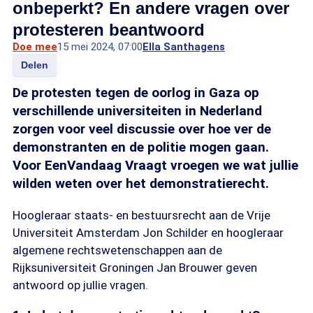
onbeperkt? En andere vragen over
protesteren beantwoord
Doe mee
15 mei 2024, 07:00
Ella Santhagens
Delen
De protesten tegen de oorlog in Gaza op
verschillende universiteiten in Nederland
zorgen voor veel discussie over hoe ver de
demonstranten en de politie mogen gaan.
Voor EenVandaag Vraagt vroegen we wat jullie
wilden weten over het demonstratierecht.
Hoogleraar staats- en bestuursrecht aan de Vrije
Universiteit Amsterdam Jon Schilder en hoogleraar
algemene rechtswetenschappen aan de
Rijksuniversiteit Groningen Jan Brouwer geven
antwoord op jullie vragen.