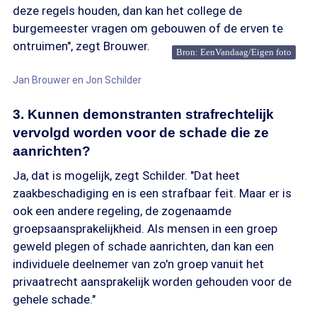
deze regels houden, dan kan het college de
burgemeester vragen om gebouwen of de erven te
ontruimen", zegt Brouwer.
Bron: EenVandaag/Eigen foto
Jan Brouwer en Jon Schilder
3. Kunnen demonstranten strafrechtelijk
vervolgd worden voor de schade die ze
aanrichten?
Ja, dat is mogelijk, zegt Schilder. "Dat heet
zaakbeschadiging en is een strafbaar feit. Maar er is
ook een andere regeling, de zogenaamde
groepsaansprakelijkheid. Als mensen in een groep
geweld plegen of schade aanrichten, dan kan een
individuele deelnemer van zo'n groep vanuit het
privaatrecht aansprakelijk worden gehouden voor de
gehele schade."