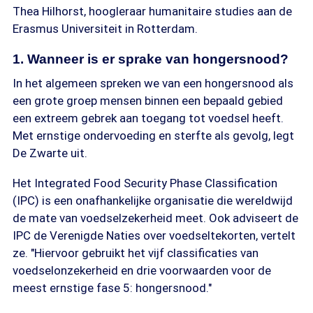
Thea Hilhorst, hoogleraar humanitaire studies aan de
Erasmus Universiteit in Rotterdam.
1. Wanneer is er sprake van hongersnood?
In het algemeen spreken we van een hongersnood als
een grote groep mensen binnen een bepaald gebied
een extreem gebrek aan toegang tot voedsel heeft.
Met ernstige ondervoeding en sterfte als gevolg, legt
De Zwarte uit.
Het Integrated Food Security Phase Classification
(IPC) is een onafhankelijke organisatie die wereldwijd
de mate van voedselzekerheid meet. Ook adviseert de
IPC de Verenigde Naties over voedseltekorten, vertelt
ze. "Hiervoor gebruikt het vijf classificaties van
voedselonzekerheid en drie voorwaarden voor de
meest ernstige fase 5: hongersnood."