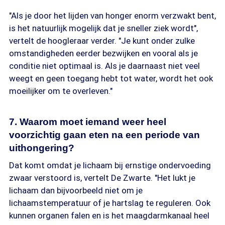
"Als je door het lijden van honger enorm verzwakt bent,
is het natuurlijk mogelijk dat je sneller ziek wordt",
vertelt de hoogleraar verder. "Je kunt onder zulke
omstandigheden eerder bezwijken en vooral als je
conditie niet optimaal is. Als je daarnaast niet veel
weegt en geen toegang hebt tot water, wordt het ook
moeilijker om te overleven."
7. Waarom moet iemand weer heel
voorzichtig gaan eten na een periode van
uithongering?
Dat komt omdat je lichaam bij ernstige ondervoeding
zwaar verstoord is, vertelt De Zwarte. "Het lukt je
lichaam dan bijvoorbeeld niet om je
lichaamstemperatuur of je hartslag te reguleren. Ook
kunnen organen falen en is het maagdarmkanaal heel