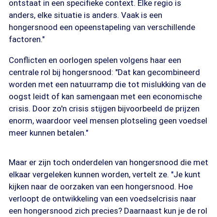
ontstaat in een specifieke context. Elke regio is
anders, elke situatie is anders. Vaak is een
hongersnood een opeenstapeling van verschillende
factoren."
Conflicten en oorlogen spelen volgens haar een
centrale rol bij hongersnood: "Dat kan gecombineerd
worden met een natuurramp die tot mislukking van de
oogst leidt of kan samengaan met een economische
crisis. Door zo'n crisis stijgen bijvoorbeeld de prijzen
enorm, waardoor veel mensen plotseling geen voedsel
meer kunnen betalen."
Maar er zijn toch onderdelen van hongersnood die met
elkaar vergeleken kunnen worden, vertelt ze. "Je kunt
kijken naar de oorzaken van een hongersnood. Hoe
verloopt de ontwikkeling van een voedselcrisis naar
een hongersnood zich precies? Daarnaast kun je de rol