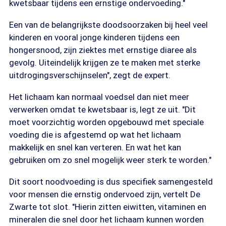
kwetsbaar tijdens een ernstige ondervoeding."
Een van de belangrijkste doodsoorzaken bij heel veel
kinderen en vooral jonge kinderen tijdens een
hongersnood, zijn ziektes met ernstige diaree als
gevolg. Uiteindelijk krijgen ze te maken met sterke
uitdrogingsverschijnselen", zegt de expert.
Het lichaam kan normaal voedsel dan niet meer
verwerken omdat te kwetsbaar is, legt ze uit. "Dit
moet voorzichtig worden opgebouwd met speciale
voeding die is afgestemd op wat het lichaam
makkelijk en snel kan verteren. En wat het kan
gebruiken om zo snel mogelijk weer sterk te worden."
Dit soort noodvoeding is dus specifiek samengesteld
voor mensen die ernstig ondervoed zijn, vertelt De
Zwarte tot slot. "Hierin zitten eiwitten, vitaminen en
mineralen die snel door het lichaam kunnen worden