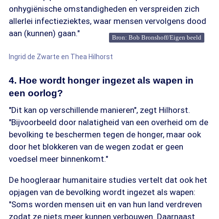
onhygiënische omstandigheden en verspreiden zich
allerlei infectieziektes, waar mensen vervolgens dood
aan (kunnen) gaan."
Bron: Bob Bronshoff/Eigen beeld
Ingrid de Zwarte en Thea Hilhorst
4. Hoe wordt honger ingezet als wapen in
een oorlog?
"Dit kan op verschillende manieren", zegt Hilhorst.
"Bijvoorbeeld door nalatigheid van een overheid om de
bevolking te beschermen tegen de honger, maar ook
door het blokkeren van de wegen zodat er geen
voedsel meer binnenkomt."
De hoogleraar humanitaire studies vertelt dat ook het
opjagen van de bevolking wordt ingezet als wapen:
"Soms worden mensen uit en van hun land verdreven
zodat ze niets meer kunnen verbouwen. Daarnaast