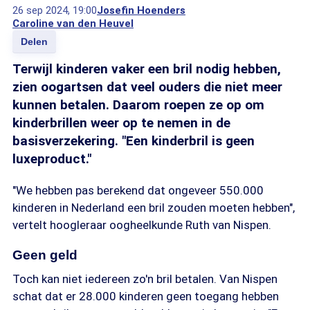
26 sep 2024, 19:00
Josefin Hoenders
Caroline van den Heuvel
Delen
Terwijl kinderen vaker een bril nodig hebben,
zien oogartsen dat veel ouders die niet meer
kunnen betalen. Daarom roepen ze op om
kinderbrillen weer op te nemen in de
basisverzekering. "Een kinderbril is geen
luxeproduct."
"We hebben pas berekend dat ongeveer 550.000
kinderen in Nederland een bril zouden moeten hebben",
vertelt hoogleraar oogheelkunde Ruth van Nispen.
Geen geld
Toch kan niet iedereen zo'n bril betalen. Van Nispen
schat dat er 28.000 kinderen geen toegang hebben