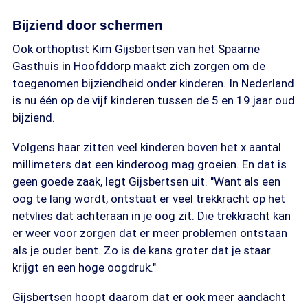
Bijziend door schermen
Ook orthoptist Kim Gijsbertsen van het Spaarne
Gasthuis in Hoofddorp maakt zich zorgen om de
toegenomen bijziendheid onder kinderen. In Nederland
is nu één op de vijf kinderen tussen de 5 en 19 jaar oud
bijziend.
Volgens haar zitten veel kinderen boven het x aantal
millimeters dat een kinderoog mag groeien. En dat is
geen goede zaak, legt Gijsbertsen uit. "Want als een
oog te lang wordt, ontstaat er veel trekkracht op het
netvlies dat achteraan in je oog zit. Die trekkracht kan
er weer voor zorgen dat er meer problemen ontstaan
als je ouder bent. Zo is de kans groter dat je staar
krijgt en een hoge oogdruk."
Gijsbertsen hoopt daarom dat er ook meer aandacht