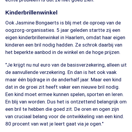
Kinderbrillenwinkel
Ook Jasmine Bongaerts is blij met de oproep van de
oogzorg-organisaties. 5 jaar geleden startte zij een
eigen kinderbrillenwinkel in Haarlem, omdat haar eigen
kinderen een bril nodig hadden. Ze schrok daarbij van
het beperkte aanbod in de winkel en de hoge prijzen.
"Je krijgt nu nul euro van de basisverzekering, alleen uit
de aanvullende verzekering. En dan is het ook vaak
maar één bijdrage in de anderhalf jaar. Maar een kind
dat in de groei zit heeft vaker een nieuwe bril nodig.
Een kind moet ermee kunnen spelen, sporten en leren.
En blij van worden. Dus het is ontzettend belangrijk om
een bril te hebben die goed zit. De oren en ogen zijn
van cruciaal belang voor de ontwikkeling van een kind.
80 procent van wat je leert gaat via je ogen."