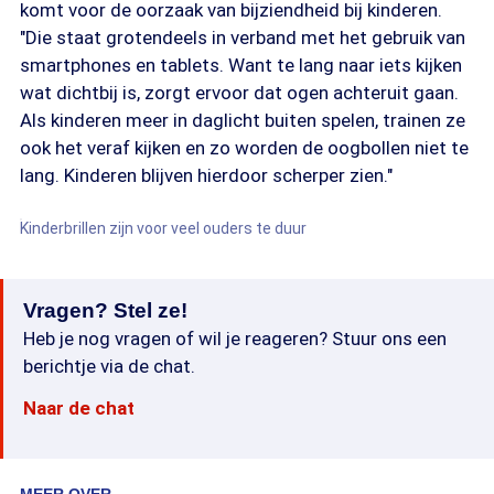
komt voor de oorzaak van bijziendheid bij kinderen.
"Die staat grotendeels in verband met het gebruik van
smartphones en tablets. Want te lang naar iets kijken
wat dichtbij is, zorgt ervoor dat ogen achteruit gaan.
Als kinderen meer in daglicht buiten spelen, trainen ze
ook het veraf kijken en zo worden de oogbollen niet te
lang. Kinderen blijven hierdoor scherper zien."
Kinderbrillen zijn voor veel ouders te duur
Vragen? Stel ze!
Heb je nog vragen of wil je reageren? Stuur ons een
berichtje via de chat.
Naar de chat