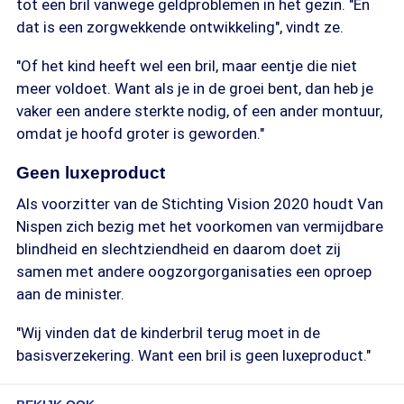
tot een bril vanwege geldproblemen in het gezin. "En
dat is een zorgwekkende ontwikkeling", vindt ze.
"Of het kind heeft wel een bril, maar eentje die niet
meer voldoet. Want als je in de groei bent, dan heb je
vaker een andere sterkte nodig, of een ander montuur,
omdat je hoofd groter is geworden."
Geen luxeproduct
Als voorzitter van de Stichting Vision 2020 houdt Van
Nispen zich bezig met het voorkomen van vermijdbare
blindheid en slechtziendheid en daarom doet zij
samen met andere oogzorgorganisaties een oproep
aan de minister.
"Wij vinden dat de kinderbril terug moet in de
basisverzekering. Want een bril is geen luxeproduct."