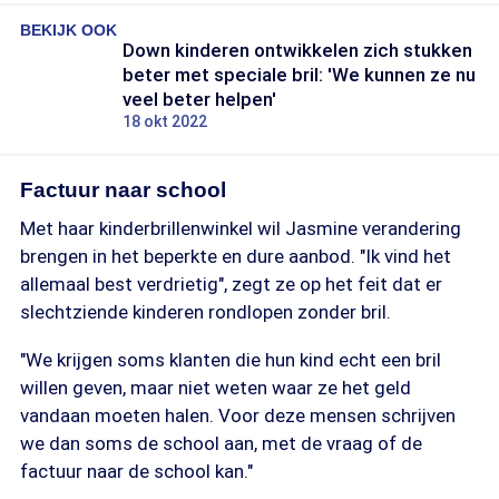
BEKIJK OOK
Down kinderen ontwikkelen zich stukken
beter met speciale bril: 'We kunnen ze nu
veel beter helpen'
18 okt 2022
Factuur naar school
Met haar kinderbrillenwinkel wil Jasmine verandering
brengen in het beperkte en dure aanbod. "Ik vind het
allemaal best verdrietig", zegt ze op het feit dat er
slechtziende kinderen rondlopen zonder bril.
"We krijgen soms klanten die hun kind echt een bril
willen geven, maar niet weten waar ze het geld
vandaan moeten halen. Voor deze mensen schrijven
we dan soms de school aan, met de vraag of de
factuur naar de school kan."