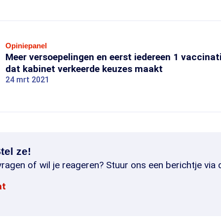
Opiniepanel
Meer versoepelingen en eerst iedereen 1 vaccinati
dat kabinet verkeerde keuzes maakt
24 mrt 2021
tel ze!
ragen of wil je reageren? Stuur ons een berichtje via 
at