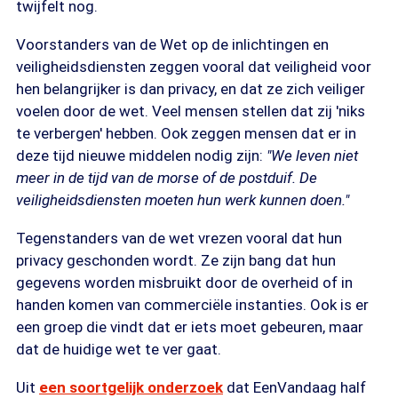
twijfelt nog.
Voorstanders van de Wet op de inlichtingen en
veiligheidsdiensten zeggen vooral dat veiligheid voor
hen belangrijker is dan privacy, en dat ze zich veiliger
voelen door de wet. Veel mensen stellen dat zij 'niks
te verbergen' hebben. Ook zeggen mensen dat er in
deze tijd nieuwe middelen nodig zijn:
"We leven niet
meer in de tijd van de morse of de postduif. De
veiligheidsdiensten moeten hun werk kunnen doen."
Tegenstanders van de wet vrezen vooral dat hun
privacy geschonden wordt. Ze zijn bang dat hun
gegevens worden misbruikt door de overheid of in
handen komen van commerciële instanties. Ook is er
een groep die vindt dat er iets moet gebeuren, maar
dat de huidige wet te ver gaat.
Uit
een soortgelijk onderzoek
dat EenVandaag half