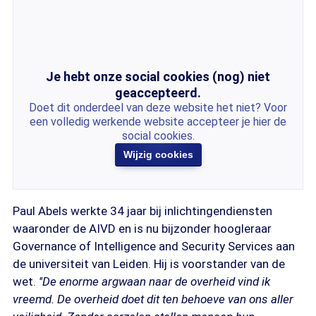
Je hebt onze social cookies (nog) niet
geaccepteerd.
Doet dit onderdeel van deze website het niet? Voor
een volledig werkende website accepteer je hier de
social cookies.
Wijzig cookies
Paul Abels werkte 34 jaar bij inlichtingendiensten
waaronder de AIVD en is nu bijzonder hoogleraar
Governance of Intelligence and Security Services aan
de universiteit van Leiden. Hij is voorstander van de
wet.
''De enorme argwaan naar de overheid vind ik
vreemd. De overheid doet dit ten behoeve van ons aller