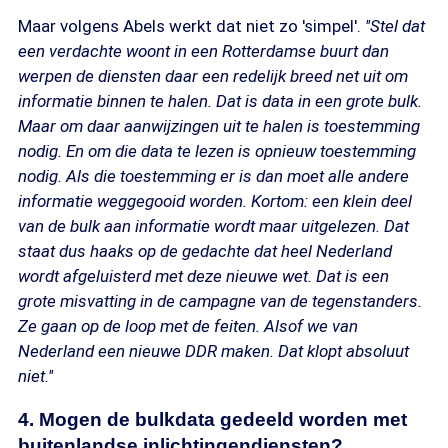
Maar volgens Abels werkt dat niet zo 'simpel'.
''Stel dat
een verdachte woont in een Rotterdamse buurt dan
werpen de diensten daar een redelijk breed net uit om
informatie binnen te halen. Dat is data in een grote bulk.
Maar om daar aanwijzingen uit te halen is toestemming
nodig. En om die data te lezen is opnieuw toestemming
nodig. Als die toestemming er is dan moet alle andere
informatie weggegooid worden. Kortom: een klein deel
van de bulk aan informatie wordt maar uitgelezen. Dat
staat dus haaks op de gedachte dat heel Nederland
wordt afgeluisterd met deze nieuwe wet. Dat is een
grote misvatting in de campagne van de tegenstanders.
Ze gaan op de loop met de feiten. Alsof we van
Nederland een nieuwe DDR maken. Dat klopt absoluut
niet.''
4. Mogen de bulkdata gedeeld worden met
buitenlandse inlichtingendiensten?