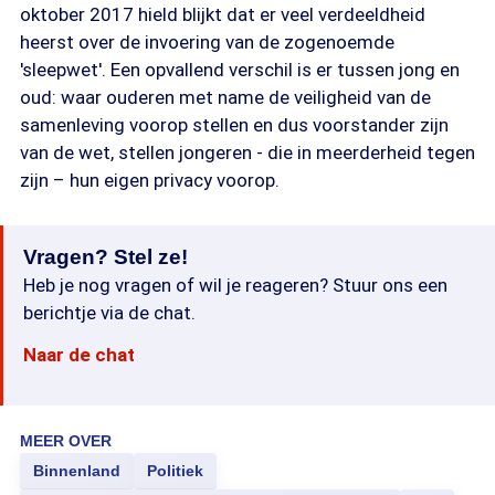
oktober 2017 hield blijkt dat er veel verdeeldheid
heerst over de invoering van de zogenoemde
'sleepwet'. Een opvallend verschil is er tussen jong en
oud: waar ouderen met name de veiligheid van de
samenleving voorop stellen en dus voorstander zijn
van de wet, stellen jongeren - die in meerderheid tegen
zijn – hun eigen privacy voorop.
Vragen? Stel ze!
Heb je nog vragen of wil je reageren? Stuur ons een
berichtje via de chat.
Naar de chat
MEER OVER
Binnenland
Politiek