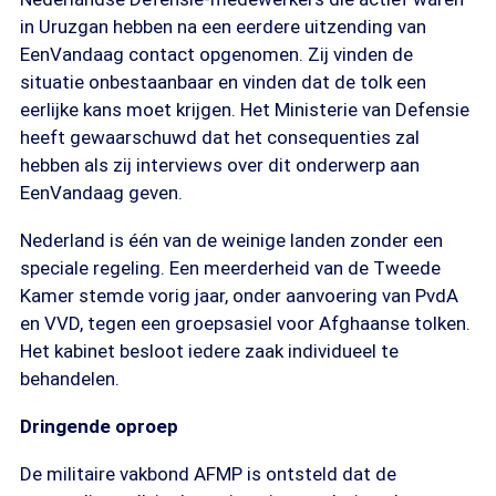
in Uruzgan hebben na een eerdere uitzending van
EenVandaag contact opgenomen. Zij vinden de
situatie onbestaanbaar en vinden dat de tolk een
eerlijke kans moet krijgen. Het Ministerie van Defensie
heeft gewaarschuwd dat het consequenties zal
hebben als zij interviews over dit onderwerp aan
EenVandaag geven.
Nederland is één van de weinige landen zonder een
speciale regeling. Een meerderheid van de Tweede
Kamer stemde vorig jaar, onder aanvoering van PvdA
en VVD, tegen een groepsasiel voor Afghaanse tolken.
Het kabinet besloot iedere zaak individueel te
behandelen.
Dringende oproep
De militaire vakbond AFMP is ontsteld dat de