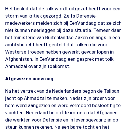
Het besluit dat de tolk wordt uitgezet heeft voor een
storm van kritiek gezorgd. Zelfs Defensie-
medewerkers melden zich bij EenVandaag dat ze zich
niet kunnen neerleggen bij deze situatie. Temeer daar
het ministerie van Buitenlandse Zaken onlangs in een
ambtsbericht heeft gesteld dat tolken die voor
Westerse troepen hebben gewerkt gevaar lopen in
Afghanistan. In EenVandaag een gesprek met tolk
Ahmadzai over zijn toekomst.
Afgewezen aanvraag
Na het vertrek van de Nederlanders begon de Taliban
jacht op Ahmadzai te maken. Nadat zijn broer voor
hem werd aangezien en werd vermoord besloot hij te
vluchten. Nederland beloofde immers dat Afghanen
die werkten voor Defensie en in levensgevaar zijn op
steun kunnen rekenen. Na een barre tocht en het