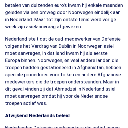
betalen van duizenden euro's kwam hij enkele maanden
geleden via een omweg door Noorwegen eindelijk aan
in Nederland. Maar tot zijn ontsteltenis werd vorige
week zijn asielaanvraag afgewezen.
Nederland stelt dat de oud-medewerker van Defensie
volgens het Verdrag van Dublin in Noorwegen asiel
moet aanvragen, in dat land kwam hij als eerste
Europa binnen. Noorwegen, en veel andere landen die
troepen hadden gestationeerd in Afghanistan, hebben
speciale procedures voor tolken en andere Afghaanse
medewerkers die de troepen ondersteunden. Maar in
dit geval vinden zij dat Ahmadzai in Nederland asiel
moet aanvragen omdat hij voor de Nederlandse
troepen actief was.
Afwijkend Nederlands beleid
Nederlandse Defensie-medewerkers die actief waren