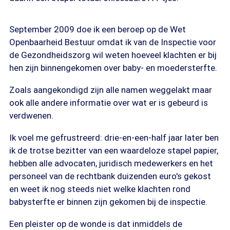
September 2009 doe ik een beroep op de Wet
Openbaarheid Bestuur omdat ik van de Inspectie voor
de Gezondheidszorg wil weten hoeveel klachten er bij
hen zijn binnengekomen over baby- en moedersterfte.
Zoals aangekondigd zijn alle namen weggelakt maar
ook alle andere informatie over wat er is gebeurd is
verdwenen.
Ik voel me gefrustreerd: drie-en-een-half jaar later ben
ik de trotse bezitter van een waardeloze stapel papier,
hebben alle advocaten, juridisch medewerkers en het
personeel van de rechtbank duizenden euro's gekost
en weet ik nog steeds niet welke klachten rond
babysterfte er binnen zijn gekomen bij de inspectie.
Een pleister op de wonde is dat inmiddels de