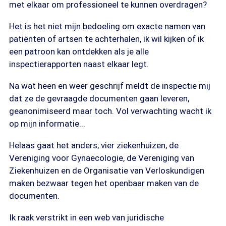
met elkaar om professioneel te kunnen overdragen?
Het is het niet mijn bedoeling om exacte namen van
patiënten of artsen te achterhalen, ik wil kijken of ik
een patroon kan ontdekken als je alle
inspectierapporten naast elkaar legt.
Na wat heen en weer geschrijf meldt de inspectie mij
dat ze de gevraagde documenten gaan leveren,
geanonimiseerd maar toch. Vol verwachting wacht ik
op mijn informatie...
Helaas gaat het anders; vier ziekenhuizen, de
Vereniging voor Gynaecologie, de Vereniging van
Ziekenhuizen en de Organisatie van Verloskundigen
maken bezwaar tegen het openbaar maken van de
documenten.
Ik raak verstrikt in een web van juridische