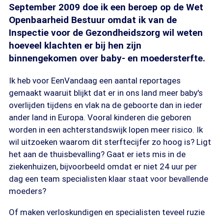
September 2009 doe ik een beroep op de Wet
Openbaarheid Bestuur omdat ik van de
Inspectie voor de Gezondheidszorg wil weten
hoeveel klachten er bij hen zijn
binnengekomen over baby- en moedersterfte.
Ik heb voor EenVandaag een aantal reportages
gemaakt waaruit blijkt dat er in ons land meer baby's
overlijden tijdens en vlak na de geboorte dan in ieder
ander land in Europa. Vooral kinderen die geboren
worden in een achterstandswijk lopen meer risico. Ik
wil uitzoeken waarom dit sterftecijfer zo hoog is? Ligt
het aan de thuisbevalling? Gaat er iets mis in de
ziekenhuizen, bijvoorbeeld omdat er niet 24 uur per
dag een team specialisten klaar staat voor bevallende
moeders?
Of maken verloskundigen en specialisten teveel ruzie