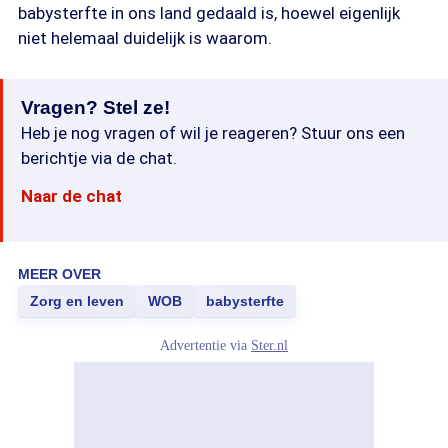
babysterfte in ons land gedaald is, hoewel eigenlijk
niet helemaal duidelijk is waarom.
Vragen? Stel ze!
Heb je nog vragen of wil je reageren? Stuur ons een
berichtje via de chat.
Naar de chat
MEER OVER
Zorg en leven
WOB
babysterfte
Advertentie via
Ster.nl