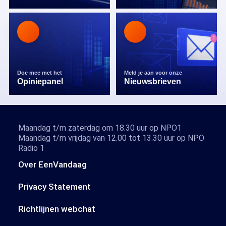
Doe mee met het
Meld je aan voor onze
Opiniepanel
Nieuwsbrieven
Maandag t/m zaterdag om 18.30 uur op NPO1
Maandag t/m vrijdag van 12.00 tot 13.30 uur op NPO
Radio 1
Over EenVandaag
Privacy Statement
Richtlijnen webchat