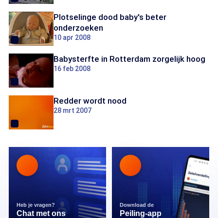
Plotselinge dood baby's beter
onderzoeken
10 apr 2008
Babysterfte in Rotterdam zorgelijk hoog
16 feb 2008
Redder wordt nood
28 mrt 2007
Heb je vragen?
Download de
Chat met ons
Peiling-app