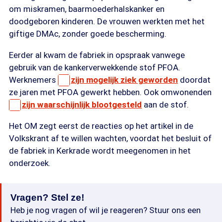
om miskramen, baarmoederhalskanker en
doodgeboren kinderen. De vrouwen werkten met het
giftige DMAc, zonder goede bescherming.
Eerder al kwam de fabriek in opspraak vanwege
gebruik van de kankerverwekkende stof PFOA.
Werknemers
zijn mogelijk ziek geworden
doordat
ze jaren met PFOA gewerkt hebben. Ook omwonenden
zijn waarschijnlijk blootgesteld
aan de stof.
Het OM zegt eerst de reacties op het artikel in de
Volkskrant af te willen wachten, voordat het besluit of
de fabriek in Kerkrade wordt meegenomen in het
onderzoek.
Vragen? Stel ze!
Heb je nog vragen of wil je reageren? Stuur ons een