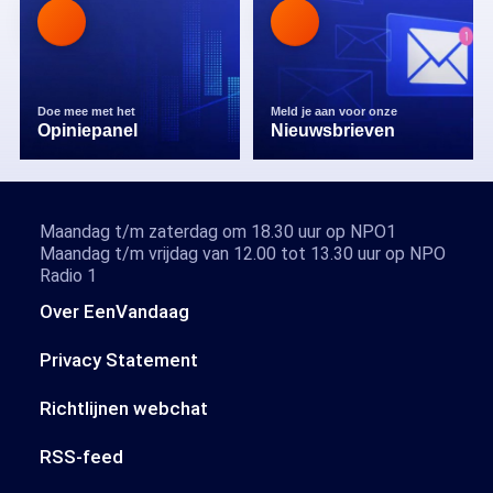
Doe mee met het
Meld je aan voor onze
Opiniepanel
Nieuwsbrieven
Maandag t/m zaterdag om 18.30 uur op NPO1
Maandag t/m vrijdag van 12.00 tot 13.30 uur op NPO
Radio 1
Over EenVandaag
Privacy Statement
Richtlijnen webchat
RSS-feed