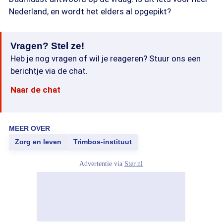
Nederland, en wordt het elders al opgepikt?
Vragen? Stel ze!
Heb je nog vragen of wil je reageren? Stuur ons een
berichtje via de chat.
Naar de chat
MEER OVER
Zorg en leven
Trimbos-instituut
Advertentie via
Ster.nl