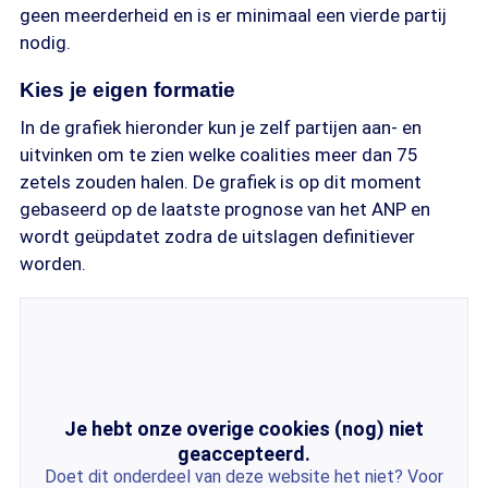
geen meerderheid en is er minimaal een vierde partij
nodig.
Kies je eigen formatie
In de grafiek hieronder kun je zelf partijen aan- en
uitvinken om te zien welke coalities meer dan 75
zetels zouden halen. De grafiek is op dit moment
gebaseerd op de laatste prognose van het ANP en
wordt geüpdatet zodra de uitslagen definitiever
worden.
Je hebt onze overige cookies (nog) niet
geaccepteerd.
Doet dit onderdeel van deze website het niet? Voor