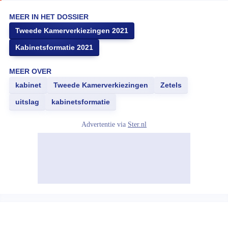
MEER IN HET DOSSIER
Tweede Kamerverkiezingen 2021
Kabinetsformatie 2021
MEER OVER
kabinet
Tweede Kamerverkiezingen
Zetels
uitslag
kabinetsformatie
Advertentie via
Ster.nl