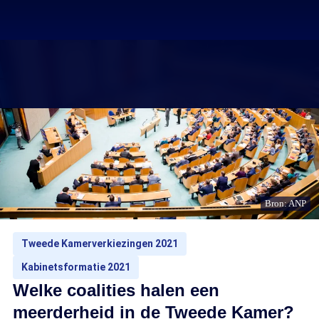
Bron: ANP
Tweede Kamerverkiezingen 2021
Kabinetsformatie 2021
Welke coalities halen een
meerderheid in de Tweede Kamer?