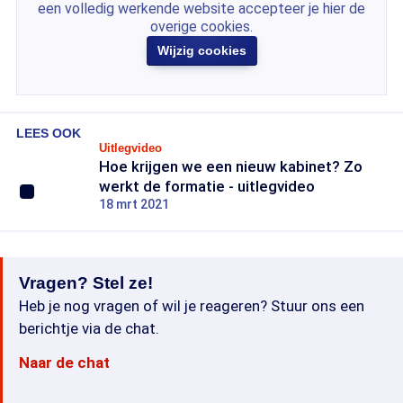
een volledig werkende website accepteer je hier de
overige cookies.
Wijzig cookies
LEES OOK
Uitlegvideo
Hoe krijgen we een nieuw kabinet? Zo
werkt de formatie - uitlegvideo
18 mrt 2021
Vragen? Stel ze!
Heb je nog vragen of wil je reageren? Stuur ons een
berichtje via de chat.
Naar de chat