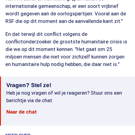
internationale gemeenschap, er een soort vrijbrief
wordt gegeven aan de oorlogspartijen. Vooral aan de
RSF die op dit moment aan de aanvallende kant zit."
En dat terwijl dit conflict volgens de
conflictonderzoeker de grootste humanitaire crisis is
die we op dit moment kennen. "Het gaat om 25
miljoen mensen die niet voor zichzelf kunnen zorgen
en humanitaire hulp nodig hebben, die daar niet is."
Vragen? Stel ze!
Heb je nog vragen of wil je reageren? Stuur ons een
berichtje via de chat.
Naar de chat