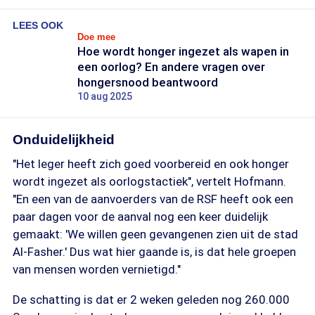
LEES OOK
Doe mee
Hoe wordt honger ingezet als wapen in
een oorlog? En andere vragen over
hongersnood beantwoord
10 aug 2025
Onduidelijkheid
"Het leger heeft zich goed voorbereid en ook honger
wordt ingezet als oorlogstactiek", vertelt Hofmann.
"En een van de aanvoerders van de RSF heeft ook een
paar dagen voor de aanval nog een keer duidelijk
gemaakt: 'We willen geen gevangenen zien uit de stad
Al-Fasher.' Dus wat hier gaande is, is dat hele groepen
van mensen worden vernietigd."
De schatting is dat er 2 weken geleden nog 260.000