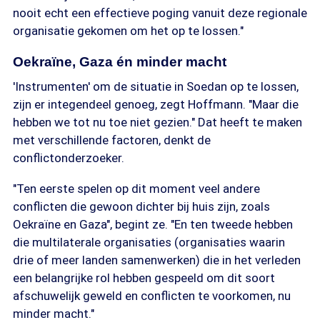
nooit echt een effectieve poging vanuit deze regionale
organisatie gekomen om het op te lossen."
Oekraïne, Gaza én minder macht
'Instrumenten' om de situatie in Soedan op te lossen,
zijn er integendeel genoeg, zegt Hoffmann. "Maar die
hebben we tot nu toe niet gezien." Dat heeft te maken
met verschillende factoren, denkt de
conflictonderzoeker.
"Ten eerste spelen op dit moment veel andere
conflicten die gewoon dichter bij huis zijn, zoals
Oekraïne en Gaza", begint ze. "En ten tweede hebben
die multilaterale organisaties (organisaties waarin
drie of meer landen samenwerken) die in het verleden
een belangrijke rol hebben gespeeld om dit soort
afschuwelijk geweld en conflicten te voorkomen, nu
minder macht."